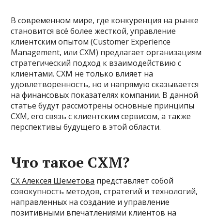
В современном мире, где конкуренция на рынке
становится всё более жесткой, управление
клиентским опытом (Customer Experience
Management, или CXM) предлагает организациям
стратегический подход к взаимодействию с
клиентами. CXM не только влияет на
удовлетворенность, но и напрямую сказывается
на финансовых показателях компании. В данной
статье будут рассмотрены основные принципы
CXM, его связь с клиентским сервисом, а также
перспективы будущего в этой области.
Что такое CXM?
CX Алексея Шеметова
представляет собой
совокупность методов, стратегий и технологий,
направленных на создание и управление
позитивными впечатлениями клиентов на