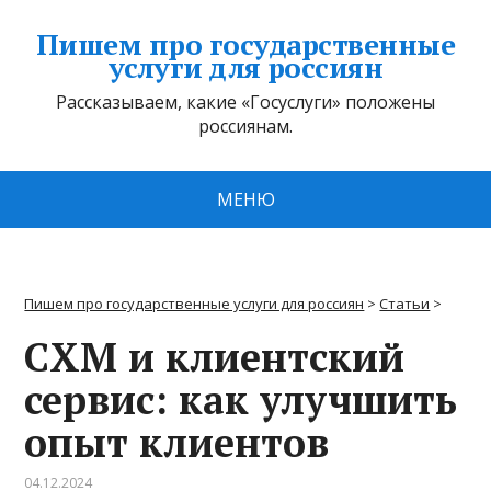
Пишем про государственные
услуги для россиян
Рассказываем, какие «Госуслуги» положены
россиянам.
МЕНЮ
Пишем про государственные услуги для россиян
>
Статьи
>
CXM и клиентский
сервис: как улучшить
опыт клиентов
04.12.2024