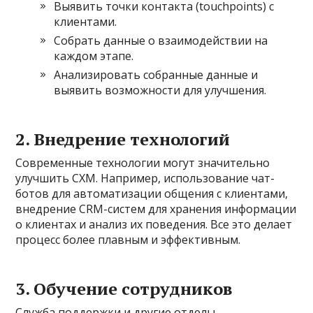
Выявить точки контакта (touchpoints) с
клиентами.
Собрать данные о взаимодействии на
каждом этапе.
Анализировать собранные данные и
выявить возможности для улучшения.
2. Внедрение технологий
Современные технологии могут значительно
улучшить CXM. Например, использование чат-
ботов для автоматизации общения с клиентами,
внедрение CRM-систем для хранения информации
о клиентах и анализ их поведения. Все это делает
процесс более плавным и эффективным.
3. Обучение сотрудников
Служба поддержки и другие отделы,