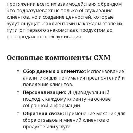
протяжении всего их взаимодействия с брендом.
Это подразумевает не только обслуживание
клиентов, но и создание ценностей, которые
будут ощущаться клиентами на каждом этапе их
пути: от первого знакомства с продуктом до
постпродажного обслуживания.
Основные компоненты CXM
Сбор данных о клиентах:
Использование
аналитики для понимания предпочтений и
поведения клиентов.
Персонализация:
Индивидуальный
подход к каждому клиенту на основе
собранной информации.
Обратная связь:
Применение механик для
сбора отзывов и мнений клиентов о
продукте или услуге.