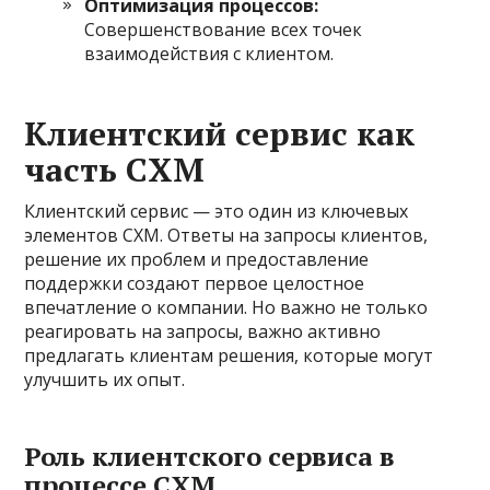
Оптимизация процессов:
Совершенствование всех точек
взаимодействия с клиентом.
Клиентский сервис как
часть CXM
Клиентский сервис — это один из ключевых
элементов CXM. Ответы на запросы клиентов,
решение их проблем и предоставление
поддержки создают первое целостное
впечатление о компании. Но важно не только
реагировать на запросы, важно активно
предлагать клиентам решения, которые могут
улучшить их опыт.
Роль клиентского сервиса в
процессе CXM