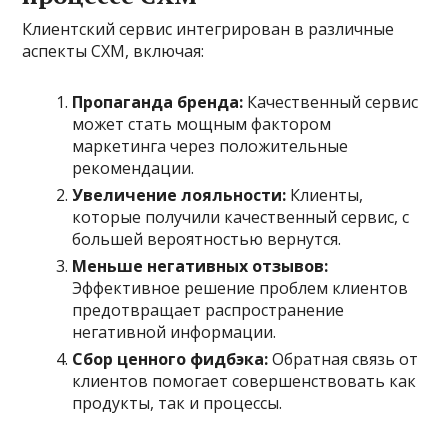
Клиентский сервис интегрирован в различные
аспекты CXM, включая:
Пропаганда бренда:
Качественный сервис
может стать мощным фактором
маркетинга через положительные
рекомендации.
Увеличение лояльности:
Клиенты,
которые получили качественный сервис, с
большей вероятностью вернутся.
Меньше негативных отзывов:
Эффективное решение проблем клиентов
предотвращает распространение
негативной информации.
Сбор ценного фидбэка:
Обратная связь от
клиентов помогает совершенствовать как
продукты, так и процессы.