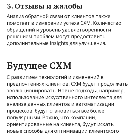
3. Отзывы и жалобы
Анализ обратной связи от клиентов также
помогает в измерении успеха CXM. Количество
обращений и уровень удовлетворенности
решением проблем могут предоставить
дополнительные insights для улучшения.
Будущее CXM
С развитием технологий и изменений в
предпочтениях клиентов, CXM будет продолжать
эволюционировать. Новые подходы, например,
использование искусственного интеллекта для
анализа данных клиентов и автоматизации
процессов, будут становиться всё более
популярными. Важно, что компании,
ориентированные на клиента, будут искать
новые способы для оптимизации клиентского