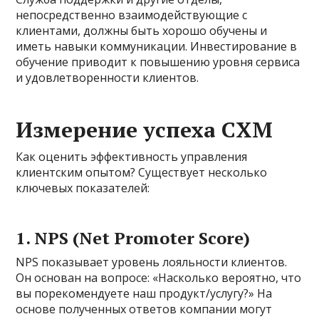
непосредственно взаимодействующие с
клиентами, должны быть хорошо обучены и
иметь навыки коммуникации. Инвестирование в
обучение приводит к повышению уровня сервиса
и удовлетворенности клиентов.
Измерение успеха CXM
Как оценить эффективность управления
клиентским опытом? Существует несколько
ключевых показателей:
1. NPS (Net Promoter Score)
NPS показывает уровень лояльности клиентов.
Он основан на вопросе: «Насколько вероятно, что
вы порекомендуете наш продукт/услугу?» На
основе полученных ответов компании могут