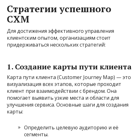
Стратегии успешного
CXM
Для достижения эффективного управления
клиентским опытом, организациям стоит
придерживаться нескольких стратегий:
1. Создание карты пути клиента
Карта пути клиента (Customer Journey Map) — это
визуализация всех этапов, которые проходит
клиент при взаимодействии с брендом. Она
помогает выявить узкие места и области для
улучшения сервиса. Основные шаги для создания
карты:
Определить целевую аудиторию и её
сегменты.