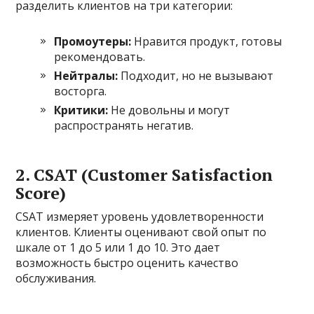
разделить клиентов на три категории:
Промоутеры:
Нравится продукт, готовы
рекомендовать.
Нейтралы:
Подходит, но не вызывают
восторга.
Критики:
Не довольны и могут
распространять негатив.
2. CSAT (Customer Satisfaction
Score)
CSAT измеряет уровень удовлетворенности
клиентов. Клиенты оценивают свой опыт по
шкале от 1 до 5 или 1 до 10. Это дает
возможность быстро оценить качество
обслуживания.