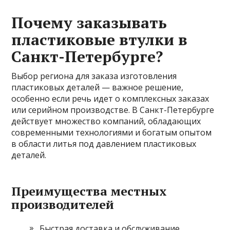
Почему заказывать
пластиковые втулки в
Санкт-Петербурге?
Выбор региона для заказа изготовления
пластиковых деталей — важное решение,
особенно если речь идет о комплексных заказах
или серийном производстве. В Санкт-Петербурге
действует множество компаний, обладающих
современными технологиями и богатым опытом
в области литья под давлением пластиковых
деталей.
Преимущества местных
производителей
Быстрая доставка и обслуживание