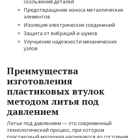
скольжения деталей
Предотвращение износа металлических
элементов
Изоляция электрических соединений
Защита от вибраций и шумов
Улучшение надежности механических
узлов
Преимущества
изготовления
пластиковых втулок
методом литья под
давлением
Литье под давлением — это современный
технологический процесс, при котором
пластиковый материал нагревается до состояния