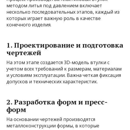
методом литья под давлением включает
несколько последовательных этапов, каждый из
которых играет важную роль в качестве
конечного изделия.
1. Проектирование и подготовка
чертежей
На этом этапе создается 3D-модель втулки с
учетом всех требований к размерам, материалам
и условиям эксплуатации. Важна четкая фиксация
допусков и технических характеристик.
2. Разработка форм и пресс-
форм
На основании чертежей производятся
металлоконструкции формы, в которые