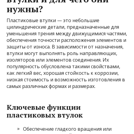
нужны?
Пластиковые втулки — это небольшие
цилиндрические детали, предназначенные для
уменьшения трения между движущимися частями,
обеспечения точности расположения элементов и
защиты от износа. В зависимости от назначения,
втулки могут выполнять роль направляющих,
изоляторов или элементов соединения. Их
популярность обусловлена такими свойствами,
как легкий вес, хорошая стойкость к коррозии,
низкая стоимость и возможность изготовления в
самых различных формах и размерах.
Ключевые функции
пластиковых втулок
Обеспечение гладкого вращения или