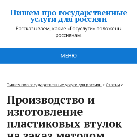
Пишем про государственные
услуги для россиян
Рассказываем, какие «Госуслуги» положены
россиянам.
МЕНЮ
Пишем про государственные услуги для россиян
>
Статьи
>
Производство и
изготовление
пластиковых втулок
на заказ методом