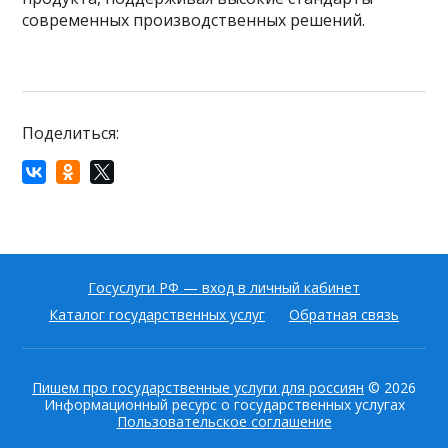
современных производственных решений.
Поделиться:
Госуслуги РФ — вход в личный кабинет
Каталог государственных услуг
Обратная связь
Пишем про государственные услуги для россиян
© 2026
Информационный ресурс о государственных услугах
Пользовательское соглашение