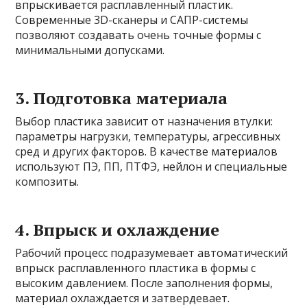
впрыскивается расплавленный пластик.
Современные 3D-сканеры и САПР-системы
позволяют создавать очень точные формы с
минимальными допусками.
3. Подготовка материала
Выбор пластика зависит от назначения втулки:
параметры нагрузки, температуры, агрессивных
сред и других факторов. В качестве материалов
используют ПЭ, ПП, ПТФЭ, нейлон и специальные
композиты.
4. Впрыск и охлаждение
Рабочий процесс подразумевает автоматический
впрыск расплавленного пластика в формы с
высоким давлением. После заполнения формы,
материал охлаждается и затвердевает.