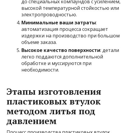
до специальных компаундов с усилением,
высокой температурной стойкостью или
электропроводностью.
Минимальные ваши затраты
:
автоматизация процесса сокращает
издержки на производство при большом
объеме заказа.
Высокое качество поверхности
: детали
легко поддаются дополнительной
обработке и муссируются при
необходимости.
Этапы изготовления
пластиковых втулок
методом литья под
давлением
Процесс производства пластиковых втулок