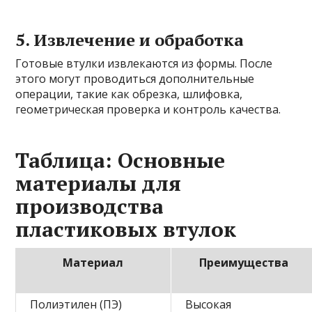
5. Извлечение и обработка
Готовые втулки извлекаются из формы. После
этого могут проводиться дополнительные
операции, такие как обрезка, шлифовка,
геометрическая проверка и контроль качества.
Таблица: Основные
материалы для
производства
пластиковых втулок
Материал
Преимущества
Полиэтилен (ПЭ)
Высокая