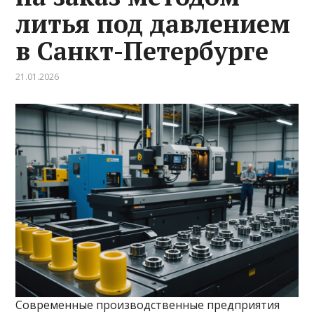
литья под давлением
в Санкт-Петербурге
21.01.2026
Современные производственные предприятия