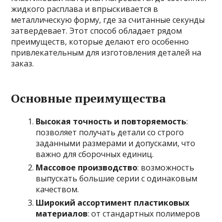
жидкого расплава и впрыскивается в
металлическую форму, где за считанные секунды
затвердевает. Этот способ обладает рядом
преимуществ, которые делают его особенно
привлекательным для изготовления деталей на
заказ.
Основные преимущества
Высокая точность и повторяемость
:
позволяет получать детали со строго
заданными размерами и допусками, что
важно для сборочных единиц.
Массовое производство
: возможность
выпускать большие серии с одинаковым
качеством.
Широкий ассортимент пластиковых
материалов
: от стандартных полимеров