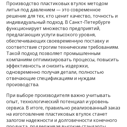
Производство пластиковых втулок методом
литья под давлением — это современное
решение для тех, кто ценит качество, точность и
индивидуальный подход. В Санкт-Петербурге
функционирует множество предприятий,
предлагающих услуги высокого уровня,
обеспечивающих своевременную поставку и
соответствие строгим техническим требованиям.
Такой подход позволяет промышленным
компаниям оптимизировать процессы, повысить
эффективность и снизить издержки,
одновременно получая детали, полностью
отвечающие спецификациям и нуждам
производства.
При выборе производителя важно учитывать
опыт, технологический потенциал и уровень
сервиса. В итоге, правильно реализованный заказ
на изготовление пластиковых втулок станет
залогом надежности и долговечности конечного
продукта, поддерживая высокие стандарты