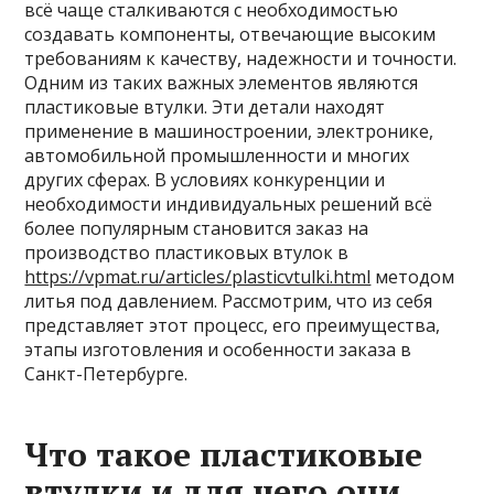
всё чаще сталкиваются с необходимостью
создавать компоненты, отвечающие высоким
требованиям к качеству, надежности и точности.
Одним из таких важных элементов являются
пластиковые втулки. Эти детали находят
применение в машиностроении, электронике,
автомобильной промышленности и многих
других сферах. В условиях конкуренции и
необходимости индивидуальных решений всё
более популярным становится заказ на
производство пластиковых втулок в
https://vpmat.ru/articles/plasticvtulki.html
методом
литья под давлением. Рассмотрим, что из себя
представляет этот процесс, его преимущества,
этапы изготовления и особенности заказа в
Санкт-Петербурге.
Что такое пластиковые
втулки и для чего они