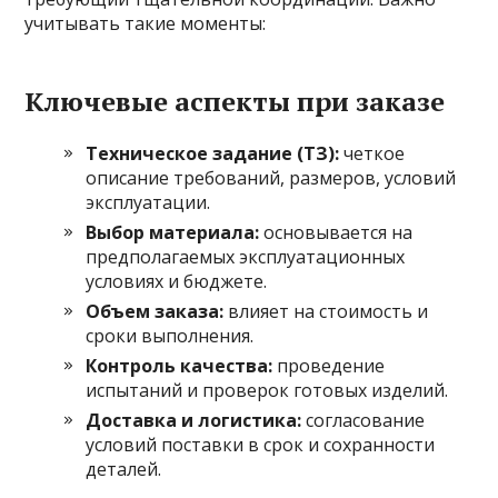
учитывать такие моменты:
Ключевые аспекты при заказе
Техническое задание (ТЗ):
четкое
описание требований, размеров, условий
эксплуатации.
Выбор материала:
основывается на
предполагаемых эксплуатационных
условиях и бюджете.
Объем заказа:
влияет на стоимость и
сроки выполнения.
Контроль качества:
проведение
испытаний и проверок готовых изделий.
Доставка и логистика:
согласование
условий поставки в срок и сохранности
деталей.