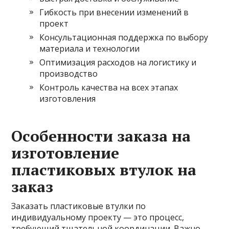
Гибкость при внесении изменений в
проект
Консультационная поддержка по выбору
материала и технологии
Оптимизация расходов на логистику и
производство
Контроль качества на всех этапах
изготовления
Особенности заказа на
изготовление
пластиковых втулок на
заказ
Заказать пластиковые втулки по
индивидуальному проекту — это процесс,
требующий тщательной координации. Важно