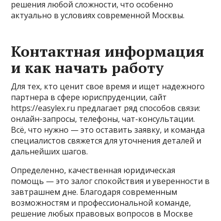
решения любой сложности, что особенно
актуально в условиях современной Москвы.
Контактная информация
и как начать работу
Для тех, кто ценит свое время и ищет надежного
партнера в сфере юриспруденции, сайт
https://easylex.ru предлагает ряд способов связи:
онлайн-запросы, телефоны, чат-консультации.
Всё, что нужно — это оставить заявку, и команда
специалистов свяжется для уточнения деталей и
дальнейших шагов.
Определенно, качественная юридическая
помощь — это залог спокойствия и уверенности в
завтрашнем дне. Благодаря современным
возможностям и профессиональной команде,
решение любых правовых вопросов в Москве