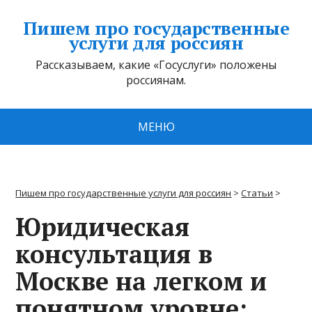
Пишем про государственные
услуги для россиян
Рассказываем, какие «Госуслуги» положены
россиянам.
МЕНЮ
Пишем про государственные услуги для россиян
>
Статьи
>
Юридическая
консультация в
Москве на легком и
понятном уровне: