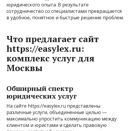
юридического опыта. В результате
сотрудничество со специалистами превращается
в удобное, понятное и быстрые решение проблем.
Что предлагает сайт
https://easylex.ru:
комплекс услуг для
Москвы
Обширный спектр
юридических услуг
На сайте https://easylex.ru представлены
различные услуги, объединенные целью —
максимально упростить коммуникацию между
клиентом и юристами и сделать правовую