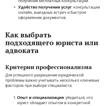
получения бесплатных консультаций.
Удобство получения услуг
: консультации
онлайн, выездных встреч и быстрое
оформление документов.
Как выбрать
подходящего юриста или
адвоката
Критерии профессионализма
Для успешного разрешения юридической
проблемы важно учитывать несколько ключевых
факторов при выборе специалиста:
Опыт и специализация
: убедиться, что
юрист обладает опытом в конкретной