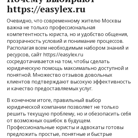
https://easylex.ru
Очевидно, что современному жителю Москвы
важна не только профессиональная
компетентность юриста, но и удобство общения,
прозрачность условий и понимание процессов.
Располагая всем необходимым набором знаний и
ресурсов, сайт https://easylex.ru
сосредотачивается на том, чтобы сделать
юридическую помощь максимально доступной и
понятной. Множество отзывов довольных
клиентов подтверждают высокую эффективность
и качество предоставляемых услуг.
В конечном итоге, правильный выбор
юридической компании позволяет не только
решить текущую проблему, но и обезопасить себя
от возможных ошибок в будущем.
Профессиональные юристы и адвокаты готовы
предложить простые, понятные и быстрые