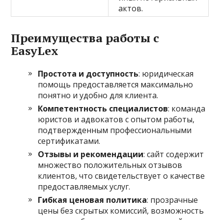
актов.
Преимущества работы с
EasyLex
Простота и доступность
: юридическая
помощь предоставляется максимально
понятно и удобно для клиента.
Компетентность специалистов
: команда
юристов и адвокатов с опытом работы,
подтвержденным профессиональными
сертификатами.
Отзывы и рекомендации
: сайт содержит
множество положительных отзывов
клиентов, что свидетельствует о качестве
предоставляемых услуг.
Гибкая ценовая политика
: прозрачные
цены без скрытых комиссий, возможность