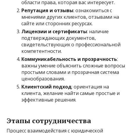
области права, которая вас интересует.
Репутация и отзывы
: ознакомиться с
мнениями других клиентов, отзывами на
сайте или сторонних ресурсах.
Лицензии и сертификаты
: наличие
подтверждающих документов,
свидетельствующих о профессиональной
компетентности.
Коммуникабельность и прозрачность
:
важны умение объяснить сложные вопросы
простыми словами и прозрачная система
ценообразования.
Клиентский подход
: ориентация на
клиента, желание найти самые простые и
эффективные решения.
Этапы сотрудничества
Процесс взаимодействия с юридической