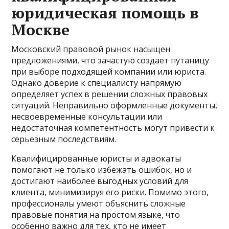
юридическая помощь в
Москве
Московский правовой рынок насыщен
предложениями, что зачастую создает путаницу
при выборе подходящей компании или юриста.
Однако доверие к специалисту напрямую
определяет успех в решении сложных правовых
ситуаций. Неправильно оформленные документы,
несвоевременные консультации или
недостаточная компетентность могут привести к
серьезным последствиям.
Квалифицированные юристы и адвокаты
помогают не только избежать ошибок, но и
достигают наиболее выгодных условий для
клиента, минимизируя его риски. Помимо этого,
профессионалы умеют объяснить сложные
правовые понятия на простом языке, что
особенно важно для тех, кто не имеет