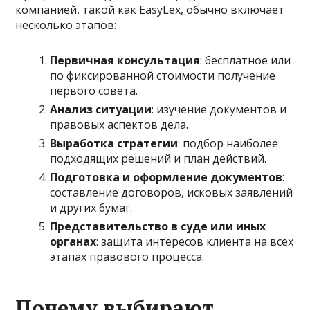
компанией, такой как EasyLex, обычно включает
несколько этапов:
Первичная консультация
: бесплатное или
по фиксированной стоимости получение
первого совета.
Анализ ситуации
: изучение документов и
правовых аспектов дела.
Выработка стратегии
: подбор наиболее
подходящих решений и план действий.
Подготовка и оформление документов
:
составление договоров, исковых заявлений
и других бумаг.
Представительство в суде или иных
органах
: защита интересов клиента на всех
этапах правового процесса.
Почему выбирают