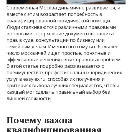
Современная Москва динамично развивается, и
вместе с этим возрастает потребность в
квалифицированной юридической помощи.
Люди сталкиваются с различными правовыми
вопросами: оформление документов, защита
прав в суде, консультации по бизнесу или
семейным делам. Именно поэтому всё большее
число москвичей ищет простые, понятные и
эффективные решения своих правовых проблем.
В этой статье подробно рассказывается о
преимуществах профессиональных юридических
услуг в
easylex.ru
, способах их получения и
критериях выбора лучших специалистов, чтобы
каждый мог сделать правильный выбор без
лишней сложности.
Почему важна
квалифицированная