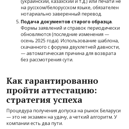
(украинский, казахский и т.д.) или печати не
на русском/белорусском языке, обязателен
нотариально заверенный перевод.
Подача документов старого образца
.
Формы заявлений и справок периодически
обновляются (последние изменения —
осень 2025 года). Использование шаблона,
скачанного с форума двухлетней давности,
— автоматическая причина для возврата
без рассмотрения сути.
Как гарантированно
пройти аттестацию:
стратегия успеха
Процедура получения допуска на рынок Беларуси
— это не экзамен на удачу, а четкий алгоритм. У
компании есть два пути.