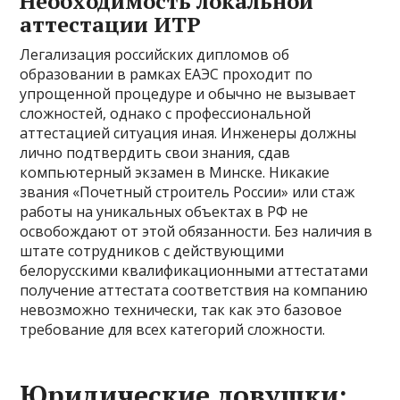
Необходимость локальной
аттестации ИТР
Легализация российских дипломов об
образовании в рамках ЕАЭС проходит по
упрощенной процедуре и обычно не вызывает
сложностей, однако с профессиональной
аттестацией ситуация иная. Инженеры должны
лично подтвердить свои знания, сдав
компьютерный экзамен в Минске. Никакие
звания «Почетный строитель России» или стаж
работы на уникальных объектах в РФ не
освобождают от этой обязанности. Без наличия в
штате сотрудников с действующими
белорусскими квалификационными аттестатами
получение аттестата соответствия на компанию
невозможно технически, так как это базовое
требование для всех категорий сложности.
Юридические ловушки: