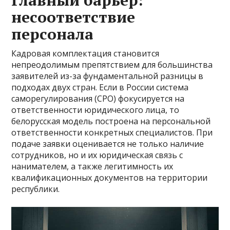
несоответствие
персонала
Кадровая комплектация становится
непреодолимым препятствием для большинства
заявителей из-за фундаментальной разницы в
подходах двух стран. Если в России система
саморегулирования (СРО) фокусируется на
ответственности юридического лица, то
белорусская модель построена на персональной
ответственности конкретных специалистов. При
подаче заявки оценивается не только наличие
сотрудников, но и их юридическая связь с
нанимателем, а также легитимность их
квалификационных документов на территории
республики.