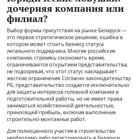
дочерняя компания или
филиал?
Выбор формы присутствия на рынке Беларуси —
это первое стратегическое решение, ошибка в
котором может стоить бизнесу статуса
легального подрядчика. Многие российские
компании, стремясь сэкономить время,
ограничиваются открытием представительства,
не подозревая, что этот статус накладывает
жесткие ограничения. Согласно законодательству
РБ, представительство создается исключительно
для защиты интересов головной компании и
подготовительной работы, но не имеет права
заниматься хозяйственной деятельностью,
приносящей прибыль, включая выполнение
строительно-монтажных работ.
Для полноценного участия в строительстве
необходимо либо регистрировать в Беларуси