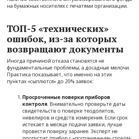
на бумажных носителях с печатями организации.
ТОП-5 «технических»
ошибок, из-за которых
возвращают документы
Иногда причиной отказа становятся не
фундаментальные проблемы, а досадные мелочи.
Практика показывает, что именно на этих
пунктах «сыплются» до 20% заявок:
Просроченные поверки приборов
контроля
. Внимательно проверьте даты
свидетельств о поверке теодолитов,
нивелиров и средств измерения. Если срок
истекает в месяце подачи заявки, лучше
провести поверку заранее. Эксперт не
пропустит прибор с «пограничным» сроком.