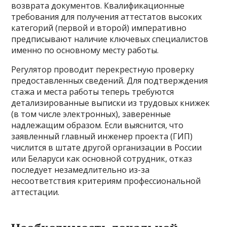
возврата документов. Квалификационные
требования для получения аттестатов высоких
категорий (первой и второй) императивно
предписывают наличие ключевых специалистов
именно по основному месту работы.
Регулятор проводит перекрестную проверку
предоставленных сведений. Для подтверждения
стажа и места работы теперь требуются
детализированные выписки из трудовых книжек
(в том числе электронных), заверенные
надлежащим образом. Если выяснится, что
заявленный главный инженер проекта (ГИП)
числится в штате другой организации в России
или Беларуси как основной сотрудник, отказ
последует незамедлительно из-за
несоответствия критериям профессиональной
аттестации.