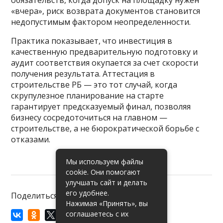
«вчера», риск возврата документов становится
недопустимым фактором неопределенности.
Практика показывает, что инвестиция в
качественную предварительную подготовку и
аудит соответствия окупается за счет скорости
получения результата. Аттестация в
строительстве РБ — это тот случай, когда
скрупулезное планирование на старте
гарантирует предсказуемый финал, позволяя
бизнесу сосредоточиться на главном —
строительстве, а не бюрократической борьбе с
отказами.
Мы используем файлы
cookie. Они помогают
улучшать сайт и делать
его удобнее.
Поделиться:
Нажимая «Принять», вы
соглашаетесь с их