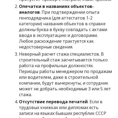
Опечатки в названиях объектов-
аналогов
. При подтверждении опыта
генподрядчика (для аттестатов 1-2
категории) названия объектов в справке
должны буква в букву совпадать с актами
ввода в эксплуатацию и договорами.
Любое расхождение трактуется как
недостоверные сведения.
Неверный расчет стажа специалистов. В
строительный стаж засчитывается только
работа на профильных должностях.
Периоды работы менеджером по продажам
или водителем, даже в строительной
компании, будут вычеркнуты, и сотрудник
может не добрать необходимые 3 или 5 лет
стажа.
Отсутствие перевода печатей
. Если в
трудовых книжках или дипломах есть
записи на языках бывших республик СССР