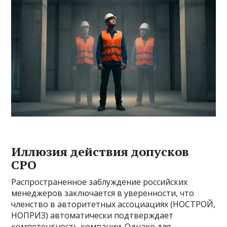
Иллюзия действия допусков
СРО
Распространенное заблуждение российских
менеджеров заключается в уверенности, что
членство в авторитетных ассоциациях (НОСТРОЙ,
НОПРИЗ) автоматически подтверждает
компетентность компании. Однако для