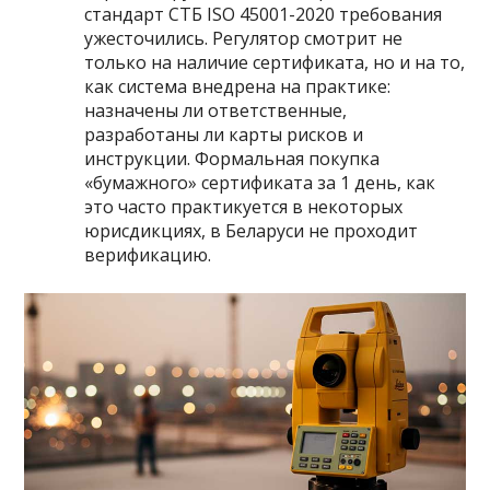
стандарт СТБ ISO 45001-2020 требования
ужесточились. Регулятор смотрит не
только на наличие сертификата, но и на то,
как система внедрена на практике:
назначены ли ответственные,
разработаны ли карты рисков и
инструкции. Формальная покупка
«бумажного» сертификата за 1 день, как
это часто практикуется в некоторых
юрисдикциях, в Беларуси не проходит
верификацию.