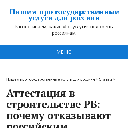
Пишем про государственные
услуги для россиян
Рассказываем, какие «Госуслуги» положены
россиянам.
МЕНЮ
Пишем про государственные услуги для россиян
>
Статьи
>
Аттестация в
строительстве РБ:
почему отказывают
российским