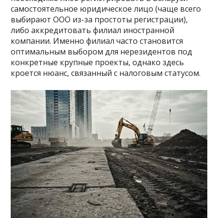
самостоятельное юридическое лицо (чаще всего
выбирают ООО из-за простоты регистрации),
либо аккредитовать филиал иностранной
компании. Именно филиал часто становится
оптимальным выбором для нерезидентов под
конкретные крупные проекты, однако здесь
кроется нюанс, связанный с налоговым статусом.