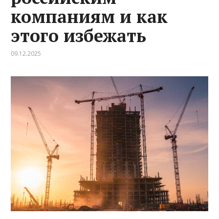
компаниям и как
этого избежать
09.12.2025