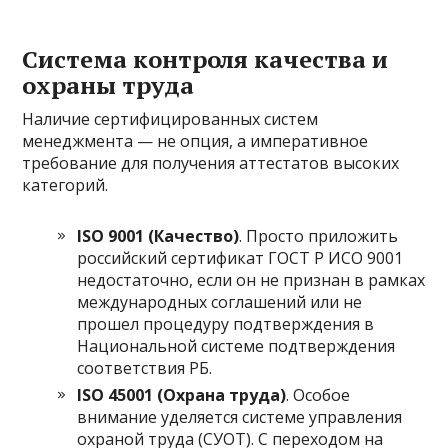
Система контроля качества и
охраны труда
Наличие сертифицированных систем
менеджмента — не опция, а императивное
требование для получения аттестатов высоких
категорий.
ISO 9001 (Качество)
. Просто приложить
российский сертификат ГОСТ Р ИСО 9001
недостаточно, если он не признан в рамках
международных соглашений или не
прошел процедуру подтверждения в
Национальной системе подтверждения
соответствия РБ.
ISO 45001 (Охрана труда)
. Особое
внимание уделяется системе управления
охраной труда (СУОТ). С переходом на