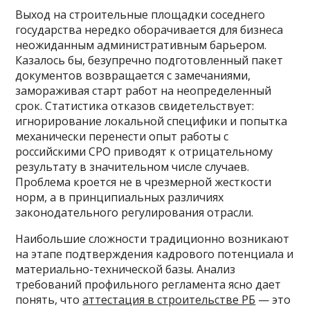
Выход на строительные площадки соседнего
государства нередко оборачивается для бизнеса
неожиданным административным барьером.
Казалось бы, безупречно подготовленный пакет
документов возвращается с замечаниями,
замораживая старт работ на неопределенный
срок. Статистика отказов свидетельствует:
игнорирование локальной специфики и попытка
механически перенести опыт работы с
российскими СРО приводят к отрицательному
результату в значительном числе случаев.
Проблема кроется не в чрезмерной жесткости
норм, а в принципиальных различиях
законодательного регулирования отрасли.
Наибольшие сложности традиционно возникают
на этапе подтверждения кадрового потенциала и
материально-технической базы. Анализ
требований профильного регламента ясно дает
понять, что
аттестация в строительстве РБ
— это