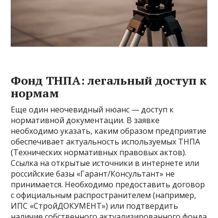
Фонд ТНПА: легальный доступ к
нормам
Еще один неочевидный нюанс — доступ к
нормативной документации. В заявке
необходимо указать, каким образом предприятие
обеспечивает актуальность используемых ТНПА
(Технических нормативных правовых актов).
Ссылка на открытые источники в интернете или
российские базы «Гарант/Консультант» не
принимается. Необходимо предоставить договор
с официальным распространителем (например,
ИПС «СтройДОКУМЕНТ») или подтвердить
наличие собственного актуализированного фонда