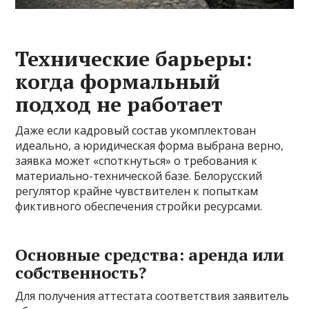
Технические барьеры:
когда формальный
подход не работает
Даже если кадровый состав укомплектован
идеально, а юридическая форма выбрана верно,
заявка может «споткнуться» о требования к
материально-технической базе. Белорусский
регулятор крайне чувствителен к попыткам
фиктивного обеспечения стройки ресурсами.
Основные средства: аренда или
собственность?
Для получения аттестата соответствия заявитель