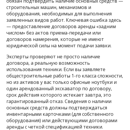
обязан подтвердить наличие основных средств —
строительных машин, механизмов и
оборудования, необходимых для выполнения
заявленных видов работ. Ключевая ошибка здесь
— предоставление договоров аренды «задним
числом» без актов приема-передачи или
договоров намерения, которые не имеют
юридической силы на момент подачи заявки.
Эксперты проверяют не просто наличие
договора, а реальную возможность
использования техники. Если вы заявляете
общестроительные работы 1-го класса сложности,
но из активов у вас только офисные ноутбуки и
один арендованный экскаватор по договору,
срок действия которого истекает завтра, это
гарантированный отказ. Сведения о наличии
основных средств должны подтверждаться
инвентарными карточками (для собственного
оборудования) или действующими договорами
аренды с четкой спецификацией техники.