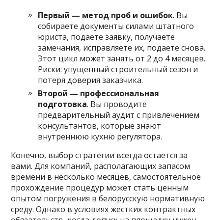
Первый — метод проб и ошибок
. Вы
собираете документы силами штатного
юриста, подаете заявку, получаете
замечания, исправляете их, подаете снова.
Этот цикл может занять от 2 до 4 месяцев.
Риски: упущенный строительный сезон и
потеря доверия заказчика.
Второй — профессиональная
подготовка
. Вы проводите
предварительный аудит с привлечением
консультантов, которые знают
внутреннюю кухню регулятора.
Конечно, выбор стратегии всегда остается за
вами. Для компаний, располагающих запасом
времени в несколько месяцев, самостоятельное
прохождение процедур может стать ценным
опытом погружения в белорусскую нормативную
среду. Однако в условиях жестких контрактных
обязательств, когда допуск на площадку нужен