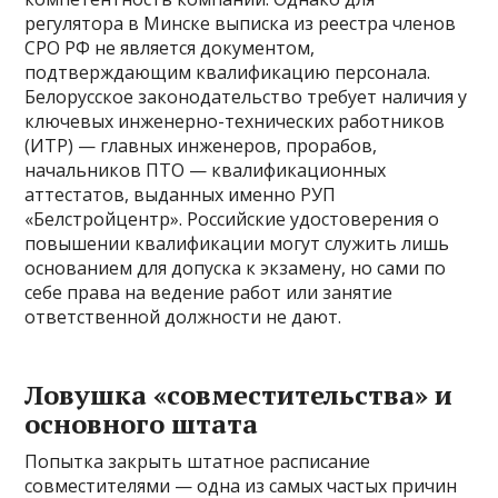
регулятора в Минске выписка из реестра членов
СРО РФ не является документом,
подтверждающим квалификацию персонала.
Белорусское законодательство требует наличия у
ключевых инженерно-технических работников
(ИТР) — главных инженеров, прорабов,
начальников ПТО — квалификационных
аттестатов, выданных именно РУП
«Белстройцентр». Российские удостоверения о
повышении квалификации могут служить лишь
основанием для допуска к экзамену, но сами по
себе права на ведение работ или занятие
ответственной должности не дают.
Ловушка «совместительства» и
основного штата
Попытка закрыть штатное расписание
совместителями — одна из самых частых причин