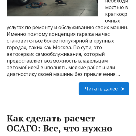
необходи
мостью в
краткоср
очных
услугах по ремонту и обслуживанию своих машин.
Именно поэтому концепция гаража на час
становится все более популярной в крупных
городах, таких как Москва. По сути, это —
автосервис самообслуживания, который
предоставляет возможность владельцам
автомобилей выполнять мелкие работы или
диагностику своей машины без привлечения …
Читать далее
Как сделать расчет
ОСАГО: Все, что нужно