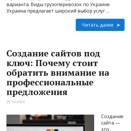
варианта. Виды грузоперевозок по Украине
Украина предлагает широкий выбор услуг …
Читать далее
Создание сайтов под
ключ: Почему стоит
обратить внимание на
профессиональные
предложения
25.10.2024
Создание
сайта —
это