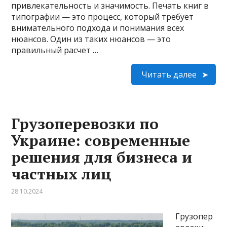
привлекательность и значимость. Печать книг в
типографии — это процесс, который требует
внимательного подхода и понимания всех
нюансов. Один из таких нюансов — это
правильный расчет …
Читать далее
Грузоперевозки по
Украине: современные
решения для бизнеса и
частных лиц
28.10.2024
Грузопер