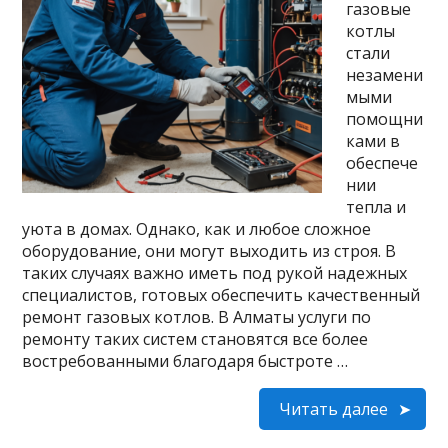
газовые
котлы
стали
незамени
мыми
помощни
ками в
обеспече
нии
тепла и
уюта в домах. Однако, как и любое сложное
оборудование, они могут выходить из строя. В
таких случаях важно иметь под рукой надежных
специалистов, готовых обеспечить качественный
ремонт газовых котлов. В Алматы услуги по
ремонту таких систем становятся все более
востребованными благодаря быстроте …
Читать далее