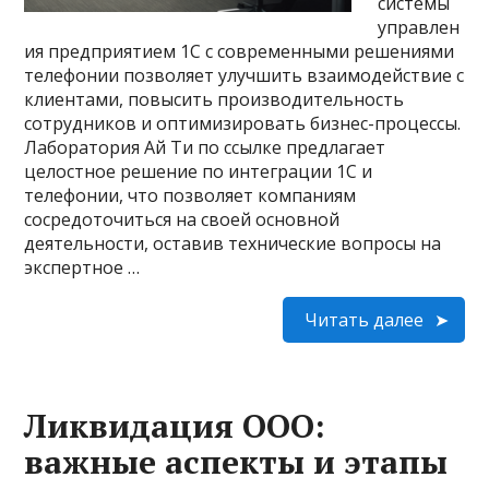
системы
управлен
ия предприятием 1С с современными решениями
телефонии позволяет улучшить взаимодействие с
клиентами, повысить производительность
сотрудников и оптимизировать бизнес-процессы.
Лаборатория Ай Ти по ссылке предлагает
целостное решение по интеграции 1С и
телефонии, что позволяет компаниям
сосредоточиться на своей основной
деятельности, оставив технические вопросы на
экспертное …
Читать далее
Ликвидация ООО:
важные аспекты и этапы