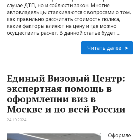
случае ДТП, но и соблюсти закон. Многие
автовладельцы сталкиваются с вопросами о том,
как правильно рассчитать стоимость полиса,
какие факторы влияют на цену и где можно
осуществить расчет. В данной статье будет …
Читать далее
Единый Визовый Центр:
экспертная помощь в
оформлении виз в
Москве и по всей России
24.10.2024
Оформле