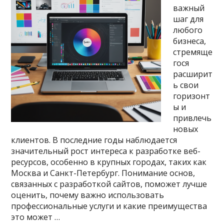
важный
шаг для
любого
бизнеса,
стремяще
гося
расширит
ь свои
горизонт
ы и
привлечь
новых
клиентов. В последние годы наблюдается
значительный рост интереса к разработке веб-
ресурсов, особенно в крупных городах, таких как
Москва и Санкт-Петербург. Понимание основ,
связанных с разработкой сайтов, поможет лучше
оценить, почему важно использовать
профессиональные услуги и какие преимущества
это может …