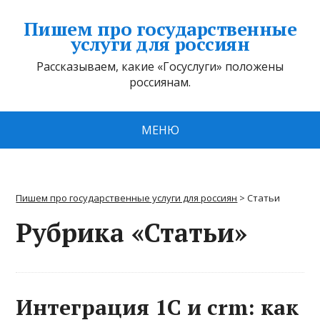
Пишем про государственные
услуги для россиян
Рассказываем, какие «Госуслуги» положены
россиянам.
МЕНЮ
Пишем про государственные услуги для россиян
>
Статьи
Рубрика «Статьи»
Интеграция 1С и crm: как