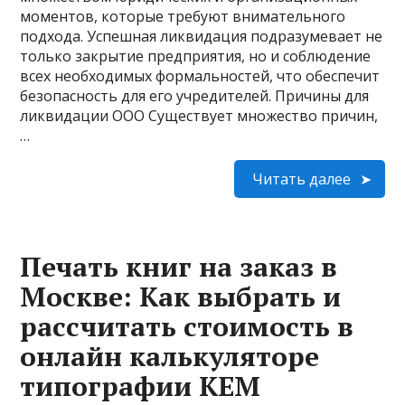
моментов, которые требуют внимательного
подхода. Успешная ликвидация подразумевает не
только закрытие предприятия, но и соблюдение
всех необходимых формальностей, что обеспечит
безопасность для его учредителей. Причины для
ликвидации ООО Существует множество причин,
…
Читать далее
Печать книг на заказ в
Москве: Как выбрать и
рассчитать стоимость в
онлайн калькуляторе
типографии КЕМ