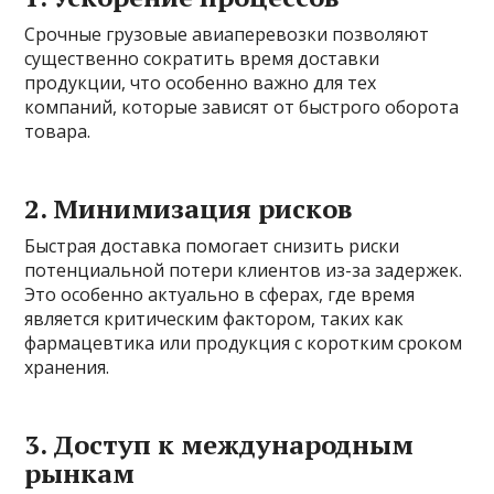
Срочные грузовые авиаперевозки позволяют
существенно сократить время доставки
продукции, что особенно важно для тех
компаний, которые зависят от быстрого оборота
товара.
2. Минимизация рисков
Быстрая доставка помогает снизить риски
потенциальной потери клиентов из-за задержек.
Это особенно актуально в сферах, где время
является критическим фактором, таких как
фармацевтика или продукция с коротким сроком
хранения.
3. Доступ к международным
рынкам