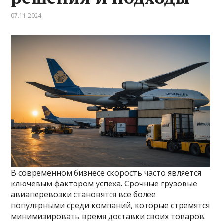
07.11.2024
В современном бизнесе скорость часто является
ключевым фактором успеха. Срочные грузовые
авиаперевозки становятся все более
популярными среди компаний, которые стремятся
минимизировать время доставки своих товаров.