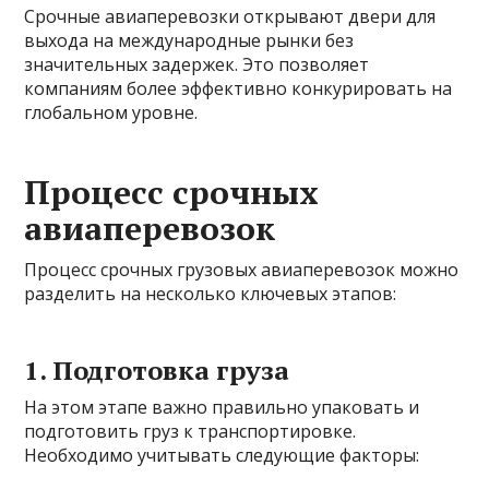
Срочные авиаперевозки открывают двери для
выхода на международные рынки без
значительных задержек. Это позволяет
компаниям более эффективно конкурировать на
глобальном уровне.
Процесс срочных
авиаперевозок
Процесс срочных грузовых авиаперевозок можно
разделить на несколько ключевых этапов:
1. Подготовка груза
На этом этапе важно правильно упаковать и
подготовить груз к транспортировке.
Необходимо учитывать следующие факторы: