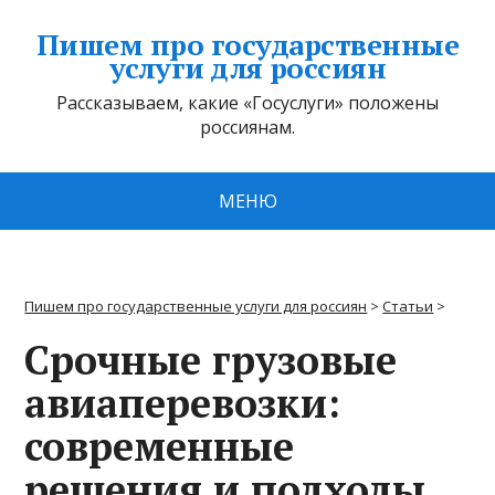
Пишем про государственные
услуги для россиян
Рассказываем, какие «Госуслуги» положены
россиянам.
МЕНЮ
Пишем про государственные услуги для россиян
>
Статьи
>
Срочные грузовые
авиаперевозки:
современные
решения и подходы