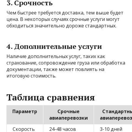
3. Срочность
Чем быстрее требуется доставка, тем выше будет
цена. В некоторых случаях срочные услуги могут
обходиться значительно дороже стандартных.
4. Дополнительные услуги
Наличие дополнительных услуг, таких как
страхование, сопровождение груза или обработка
документации, также может повлиять на
итоговую стоимость.
Таблица сравнения
Параметр
Срочные
Стандартн
авиаперевозки
авиаперево
Скорость
24-48 часов
3-10 дней