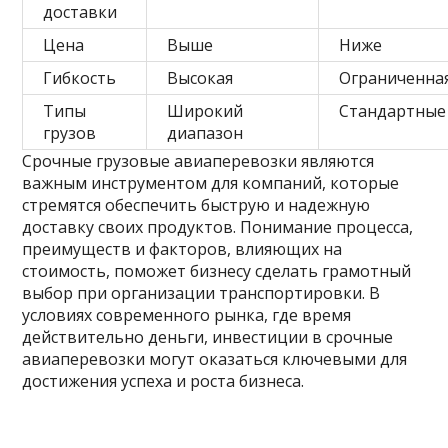
доставки
Цена
Выше
Ниже
Гибкость
Высокая
Ограниченна
Типы
Широкий
Стандартные
грузов
диапазон
Срочные грузовые авиаперевозки являются
важным инструментом для компаний, которые
стремятся обеспечить быструю и надежную
доставку своих продуктов. Понимание процесса,
преимуществ и факторов, влияющих на
стоимость, поможет бизнесу сделать грамотный
выбор при организации транспортировки. В
условиях современного рынка, где время
действительно деньги, инвестиции в срочные
авиаперевозки могут оказаться ключевыми для
достижения успеха и роста бизнеса.