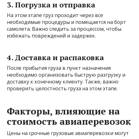
3. Погрузка и отправка
На этом этапе груз проходит через все
необходимые процедуры и помещается на борт
самолета. Важно следить за процессом, чтобы
избежать повреждений и задержек.
4. Доставка и распаковка
После прибытия груза в пункт назначения
необходимо организовать быструю разгрузку и
доставку к конечному клиенту. Также, важно
проверить целостность груза на этом этапе.
Факторы, влияющие на
стоимость авиаперевозок
Цены на срочные грузовые авиаперевозки могут