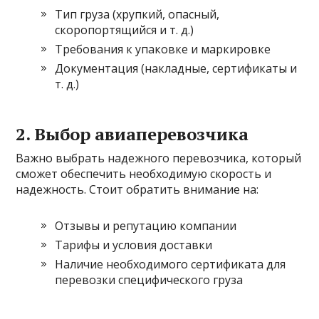
Тип груза (хрупкий, опасный,
скоропортящийся и т. д.)
Требования к упаковке и маркировке
Документация (накладные, сертификаты и
т. д.)
2. Выбор авиаперевозчика
Важно выбрать надежного перевозчика, который
сможет обеспечить необходимую скорость и
надежность. Стоит обратить внимание на:
Отзывы и репутацию компании
Тарифы и условия доставки
Наличие необходимого сертификата для
перевозки специфического груза