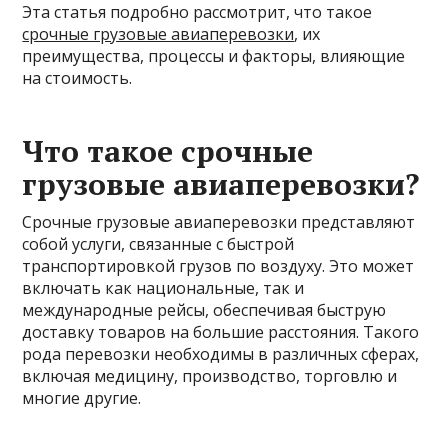
Эта статья подробно рассмотрит, что такое
срочные грузовые авиаперевозки
, их
преимущества, процессы и факторы, влияющие
на стоимость.
Что такое срочные
грузовые авиаперевозки?
Срочные грузовые авиаперевозки представляют
собой услуги, связанные с быстрой
транспортировкой грузов по воздуху. Это может
включать как национальные, так и
международные рейсы, обеспечивая быструю
доставку товаров на большие расстояния. Такого
рода перевозки необходимы в различных сферах,
включая медицину, производство, торговлю и
многие другие.