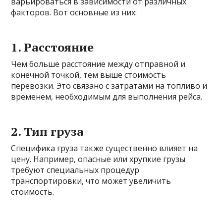
варьироваться в зависимости от различных
факторов. Вот основные из них:
1. Расстояние
Чем больше расстояние между отправной и
конечной точкой, тем выше стоимость
перевозки. Это связано с затратами на топливо и
временем, необходимым для выполнения рейса.
2. Тип груза
Специфика груза также существенно влияет на
цену. Например, опасные или хрупкие грузы
требуют специальных процедур
транспортировки, что может увеличить
стоимость.