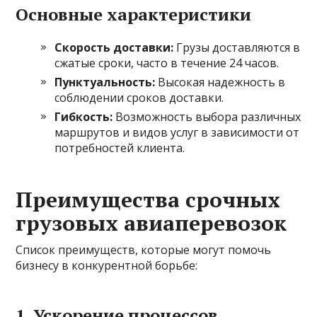
Основные характеристики
Скорость доставки:
Грузы доставляются в
сжатые сроки, часто в течение 24 часов.
Пунктуальность:
Высокая надежность в
соблюдении сроков доставки.
Гибкость:
Возможность выбора различных
маршрутов и видов услуг в зависимости от
потребностей клиента.
Преимущества срочных
грузовых авиаперевозок
Список преимуществ, которые могут помочь
бизнесу в конкурентной борьбе:
1. Ускорение процессов