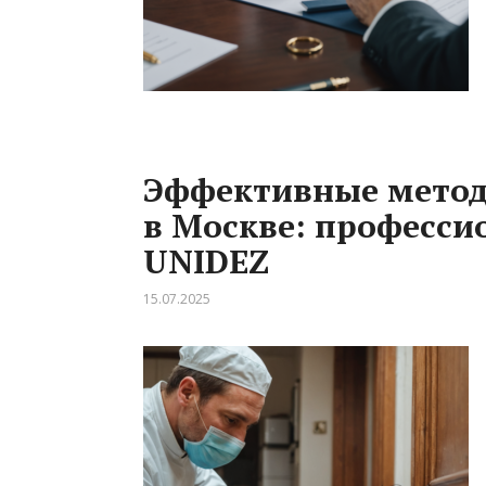
Эффективные метод
в Москве: професси
UNIDEZ
15.07.2025