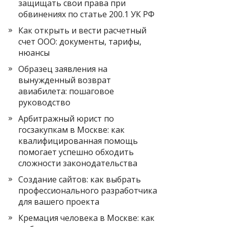
защищать свои права при
обвинениях по статье 200.1 УК РФ
Как открыть и вести расчетный
счет ООО: документы, тарифы,
нюансы
Образец заявления на
вынужденный возврат
авиабилета: пошаговое
руководство
Арбитражный юрист по
госзакупкам в Москве: как
квалифицированная помощь
помогает успешно обходить
сложности законодательства
Создание сайтов: как выбрать
профессионального разработчика
для вашего проекта
Кремация человека в Москве: как