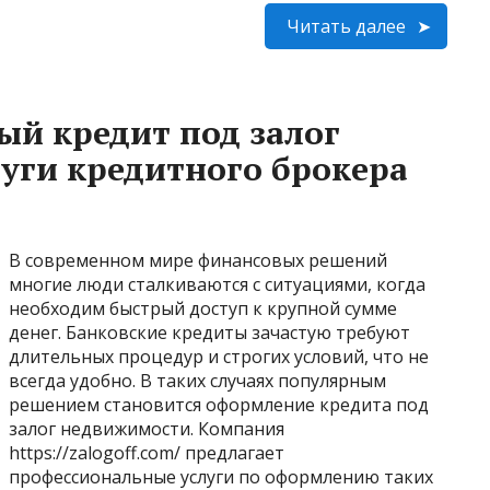
Читать далее
й кредит под залог
уги кредитного брокера
В современном мире финансовых решений
многие люди сталкиваются с ситуациями, когда
необходим быстрый доступ к крупной сумме
денег. Банковские кредиты зачастую требуют
длительных процедур и строгих условий, что не
всегда удобно. В таких случаях популярным
решением становится оформление кредита под
залог недвижимости. Компания
https://zalogoff.com/ предлагает
профессиональные услуги по оформлению таких