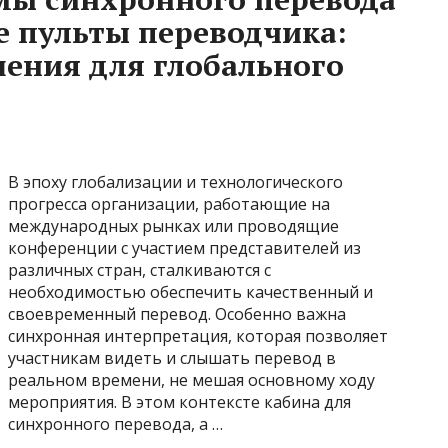
 пульты переводчика:
ения для глобального
В эпоху глобализации и технологического
прогресса организации, работающие на
международных рынках или проводящие
конференции с участием представителей из
различных стран, сталкиваются с
необходимостью обеспечить качественный и
своевременный перевод. Особенно важна
синхронная интерпретация, которая позволяет
участникам видеть и слышать перевод в
реальном времени, не мешая основному ходу
мероприятия. В этом контексте кабина для
синхронного перевода, а …