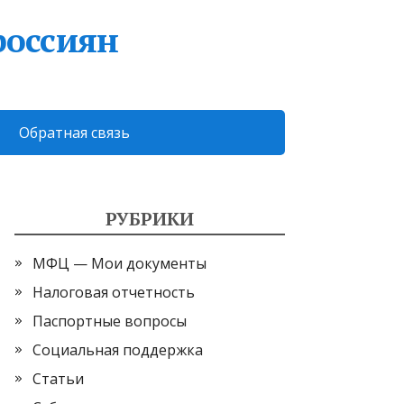
россиян
Обратная связь
РУБРИКИ
МФЦ — Мои документы
Налоговая отчетность
Паспортные вопросы
Социальная поддержка
Статьи