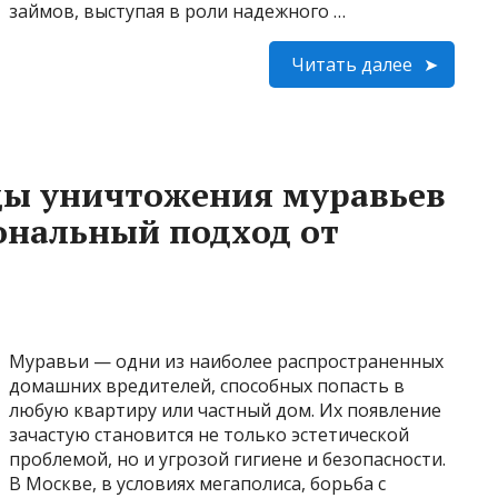
займов, выступая в роли надежного …
Читать далее
ы уничтожения муравьев
ональный подход от
Муравьи — одни из наиболее распространенных
домашних вредителей, способных попасть в
любую квартиру или частный дом. Их появление
зачастую становится не только эстетической
проблемой, но и угрозой гигиене и безопасности.
В Москве, в условиях мегаполиса, борьба с