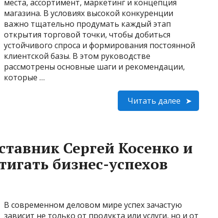
места, ассортимент, маркетинг и концепция
магазина. В условиях высокой конкуренции
важно тщательно продумать каждый этап
открытия торговой точки, чтобы добиться
устойчивого спроса и формирования постоянной
клиентской базы. В этом руководстве
рассмотрены основные шаги и рекомендации,
которые …
Читать далее
ставник Сергей Косенко и
тигать бизнес-успехов
В современном деловом мире успех зачастую
зависит не только от продукта или услуги, но и от