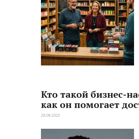
Кто такой бизнес-на
как он помогает дос
28.08.2025