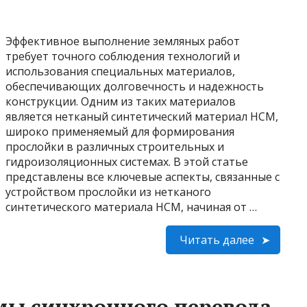
Эффективное выполнение земляных работ
требует точного соблюдения технологий и
использования специальных материалов,
обеспечивающих долговечность и надежность
конструкции. Одним из таких материалов
является нетканый синтетический материал НСМ,
широко применяемый для формирования
прослойки в различных строительных и
гидроизоляционных системах. В этой статье
представлены все ключевые аспекты, связанные с
устройством прослойки из нетканого
синтетического материала НСМ, начиная от …
Читать далее
мы синхронного перевода