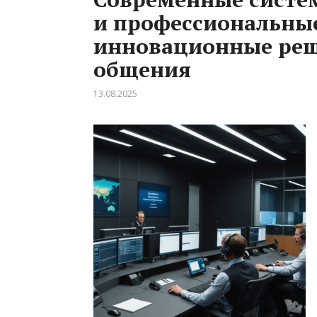
и профессиональные
инновационные реш
общения
13.08.2025