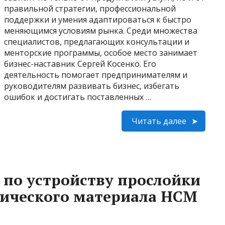
правильной стратегии, профессиональной
поддержки и умения адаптироваться к быстро
меняющимся условиям рынка. Среди множества
специалистов, предлагающих консультации и
менторские программы, особое место занимает
бизнес-наставник Сергей Косенко. Его
деятельность помогает предпринимателям и
руководителям развивать бизнес, избегать
ошибок и достигать поставленных …
Читать далее
 по устройству прослойки
тического материала НСМ