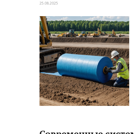
25.08.2025
Современные систе