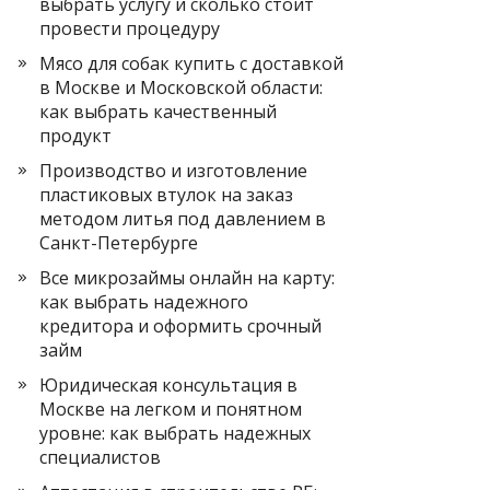
выбрать услугу и сколько стоит
провести процедуру
Мясо для собак купить с доставкой
в Москве и Московской области:
как выбрать качественный
продукт
Производство и изготовление
пластиковых втулок на заказ
методом литья под давлением в
Санкт-Петербурге
Все микрозаймы онлайн на карту:
как выбрать надежного
кредитора и оформить срочный
займ
Юридическая консультация в
Москве на легком и понятном
уровне: как выбрать надежных
специалистов