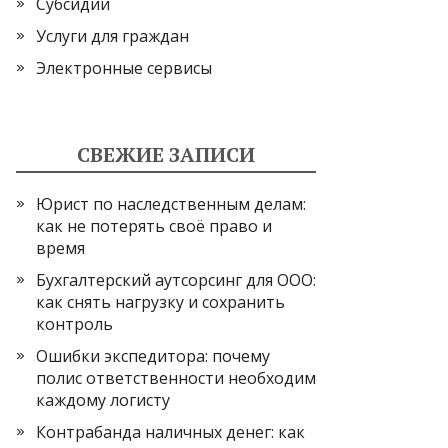
Субсидии
Услуги для граждан
Электронные сервисы
СВЕЖИЕ ЗАПИСИ
Юрист по наследственным делам:
как не потерять своё право и
время
Бухгалтерский аутсорсинг для ООО:
как снять нагрузку и сохранить
контроль
Ошибки экспедитора: почему
полис ответственности необходим
каждому логисту
Контрабанда наличных денег: как