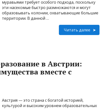
муравьями требует особого подхода, поскольку
эти насекомые быстро размножаются и могут
образовывать колонии, охватывающие большие
территории. В данной …
Читать далее
разование в Австрии:
мущества вместе с
Австрия — это страна с богатой историей,
культурой и высоким уровнем образовательных