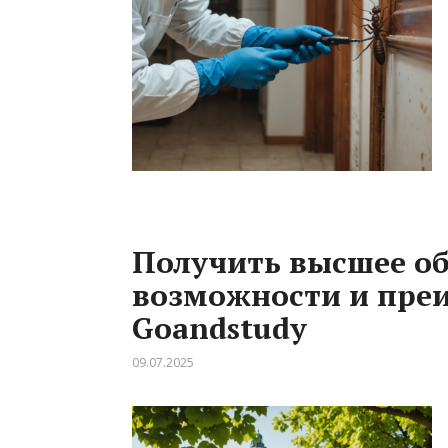
Получить высшее об
возможности и преи
Goandstudy
09.07.2025