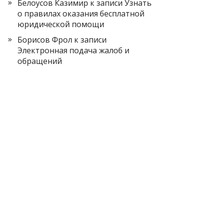
Белоусов Казимир
к записи
Узнать
о правилах оказания бесплатной
юридической помощи
Борисов Фрол
к записи
Электронная подача жалоб и
обращений