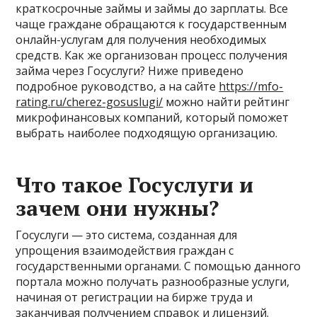
краткосрочные займы и займы до зарплаты. Все
чаще граждане обращаются к государственным
онлайн-услугам для получения необходимых
средств. Как же организован процесс получения
займа через Госуслуги? Ниже приведено
подробное руководство, а на сайте
https://mfo-
rating.ru/cherez-gosuslugi/
можно найти рейтинг
микрофинансовых компаний, который поможет
выбрать наиболее подходящую организацию.
Что такое Госуслуги и
зачем они нужны?
Госуслуги — это система, созданная для
упрощения взаимодействия граждан с
государственными органами. С помощью данного
портала можно получать разнообразные услуги,
начиная от регистрации на бирже труда и
заканчивая получением справок и лицензий.