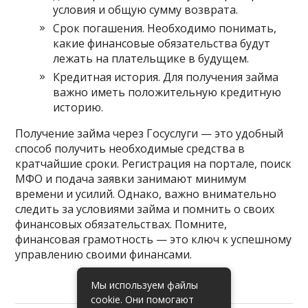
условия и общую сумму возврата.
Срок погашения. Необходимо понимать,
какие финансовые обязательства будут
лежать на плательщике в будущем.
Кредитная история. Для получения займа
важно иметь положительную кредитную
историю.
Получение займа через Госуслуги — это удобный
способ получить необходимые средства в
кратчайшие сроки. Регистрация на портале, поиск
МФО и подача заявки занимают минимум
времени и усилий. Однако, важно внимательно
следить за условиями займа и помнить о своих
финансовых обязательствах. Помните,
финансовая грамотность — это ключ к успешному
управлению своими финансами.
Мы используем файлы
cookie. Они помогают