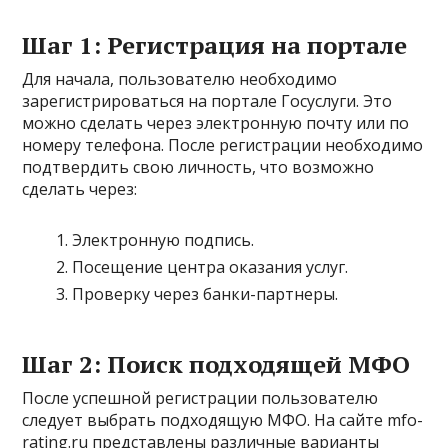
Шаг 1: Регистрация на портале
Для начала, пользователю необходимо
зарегистрироваться на портале Госуслуги. Это
можно сделать через электронную почту или по
номеру телефона. После регистрации необходимо
подтвердить свою личность, что возможно
сделать через:
Электронную подпись.
Посещение центра оказания услуг.
Проверку через банки-партнеры.
Шаг 2: Поиск подходящей МФО
После успешной регистрации пользователю
следует выбрать подходящую МФО. На сайте mfo-
rating.ru представлены различные варианты