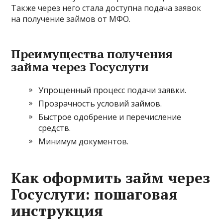
Также через него стала доступна подача заявок
на получение займов от МФО.
Преимущества получения
займа через Госуслуги
Упрощенный процесс подачи заявки.
Прозрачность условий займов.
Быстрое одобрение и перечисление
средств.
Минимум документов.
Как оформить займ через
Госуслуги: пошаговая
инструкция