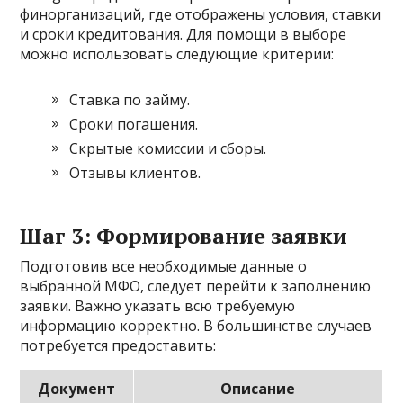
финорганизаций, где отображены условия, ставки
и сроки кредитования. Для помощи в выборе
можно использовать следующие критерии:
Ставка по займу.
Сроки погашения.
Скрытые комиссии и сборы.
Отзывы клиентов.
Шаг 3: Формирование заявки
Подготовив все необходимые данные о
выбранной МФО, следует перейти к заполнению
заявки. Важно указать всю требуемую
информацию корректно. В большинстве случаев
потребуется предоставить:
Документ
Описание