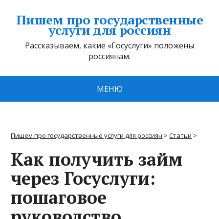
Пишем про государственные
услуги для россиян
Рассказываем, какие «Госуслуги» положены
россиянам.
МЕНЮ
Пишем про государственные услуги для россиян
>
Статьи
>
Как получить займ
через Госуслуги:
пошаговое
руководство