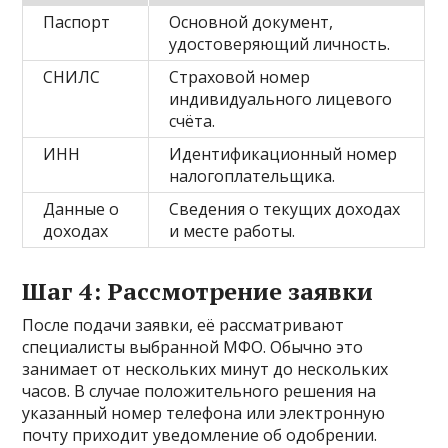
Паспорт
Основной документ,
удостоверяющий личность.
СНИЛС
Страховой номер
индивидуального лицевого
счёта.
ИНН
Идентификационный номер
налогоплательщика.
Данные о
Сведения о текущих доходах
доходах
и месте работы.
Шаг 4: Рассмотрение заявки
После подачи заявки, её рассматривают
специалисты выбранной МФО. Обычно это
занимает от нескольких минут до нескольких
часов. В случае положительного решения на
указанный номер телефона или электронную
почту приходит уведомление об одобрении.