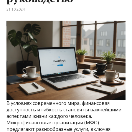
31.10.2024
В условиях современного мира, финансовая
доступность и гибкость становятся важнейшими
аспектами жизни каждого человека.
Микрофинансовые организации (МФО)
предлагают разнообразные услуги, включая