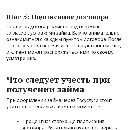
Шаг 5: Подписание договора
Подписав договор, клиент подтверждает
согласие с условиями займа. Важно внимательно
ознакомиться с каждым пунктом договора. После
этого средства перечисляются на указанный счет,
и клиент может распоряжаться ими по своему
усмотрению.
Что следует учесть при
получении займа
При оформлении займа через Госуслуги стоит
учитывать несколько важных моментов:
Процентная ставка. До подписания
договора обязательно нужно проверить