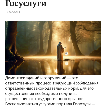
Госуслуги
13.09.2024
Демонтаж зданий и сооружений — это
ответственный процесс, требующий соблюдения
определённых законодательных норм. Для его
осуществления необходимо получить
разрешение от государственных органов.
Воспользоваться услугами портала Госуслуги —