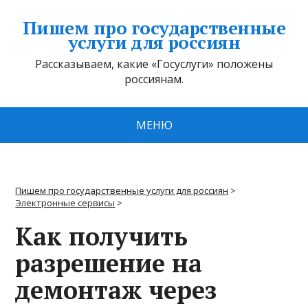
Пишем про государственные
услуги для россиян
Рассказываем, какие «Госуслуги» положены
россиянам.
МЕНЮ
Пишем про государственные услуги для россиян
>
Электронные сервисы
>
Как получить
разрешение на
демонтаж через