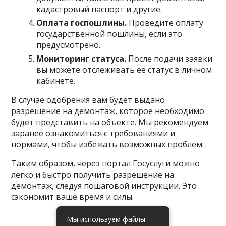
кадастровый паспорт и другие.
Оплата госпошлины.
Проведите оплату
государственной пошлины, если это
предусмотрено.
Мониторинг статуса.
После подачи заявки
вы можете отслеживать её статус в личном
кабинете.
В случае одобрения вам будет выдано
разрешение на демонтаж, которое необходимо
будет представить на объекте. Мы рекомендуем
заранее ознакомиться с требованиями и
нормами, чтобы избежать возможных проблем.
Таким образом, через портал Госуслуги можно
легко и быстро получить разрешение на
демонтаж, следуя пошаговой инструкции. Это
сэкономит ваше время и силы.
Мы используем файлы