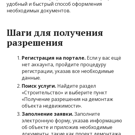
удобный и быстрый способ оформления
необходимых документов.
Шаги для получения
разрешения
Регистрация на портале.
Если у вас ещё
нет аккаунта, пройдите процедуру
регистрации, указав все необходимые
данные.
Поиск услуги.
Найдите раздел
«Строительство» и выберите пункт
«Получение разрешения на демонтаж
объекта недвижимости».
Заполнение заявки.
Заполните
электронную форму, указав информацию
об объекте и приложив необходимые
документы, такие как проект демонтажа,