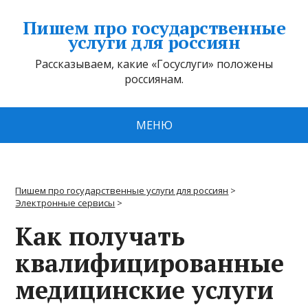
Пишем про государственные
услуги для россиян
Рассказываем, какие «Госуслуги» положены
россиянам.
МЕНЮ
Пишем про государственные услуги для россиян
>
Электронные сервисы
>
Как получать
квалифицированные
медицинские услуги