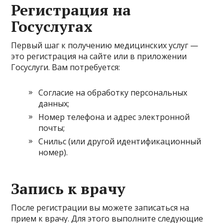
Регистрация на
Госуслугах
Первый шаг к получению медицинских услуг —
это регистрация на сайте или в приложении
Госуслуги. Вам потребуется:
Согласие на обработку персональных
данных;
Номер телефона и адрес электронной
почты;
Снильс (или другой идентификационный
номер).
Запись к врачу
После регистрации вы можете записаться на
прием к врачу. Для этого выполните следующие