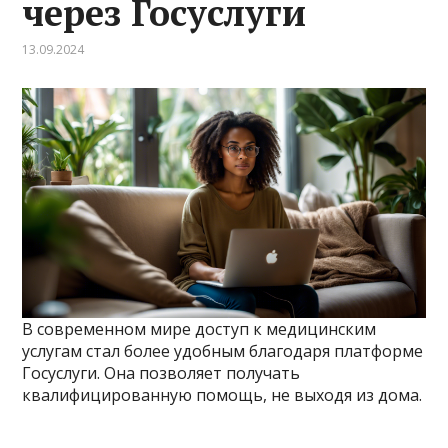
через Госуслуги
13.09.2024
В современном мире доступ к медицинским
услугам стал более удобным благодаря платформе
Госуслуги. Она позволяет получать
квалифицированную помощь, не выходя из дома.