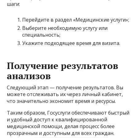
шаги:
Перейдите в раздел «Медицинские услуги»;
Выберите необходимую услугу или
специальность;
Укажите подходящее время для визита.
Получение результатов
анализов
Следующий этап — получение результатов. Вы
можете отслеживать их через личный кабинет,
что значительно экономит время и ресурсы.
Таким образом, Госуслуги обеспечивают быстрый
и удобный доступ к квалифицированной
медицинской помощи, делая процесс более
прозрачным и доступным для всех граждан.