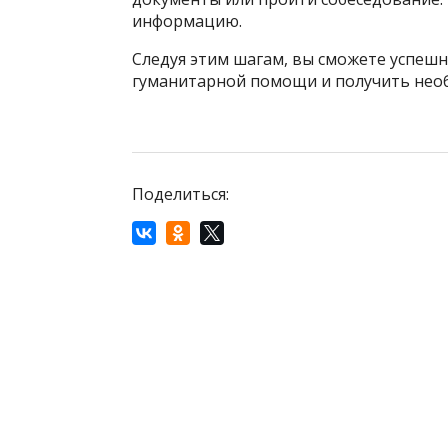
информацию.
Следуя этим шагам, вы сможете успешн
гуманитарной помощи и получить необ
Поделиться: