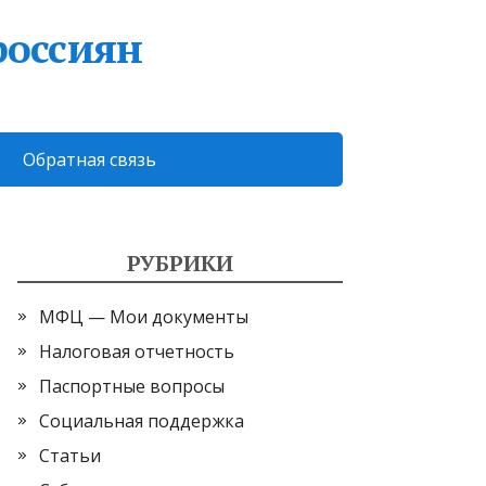
россиян
Обратная связь
РУБРИКИ
МФЦ — Мои документы
Налоговая отчетность
Паспортные вопросы
Социальная поддержка
Статьи