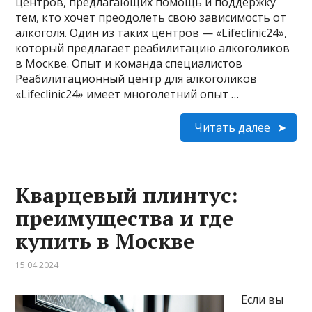
центров, предлагающих помощь и поддержку
тем, кто хочет преодолеть свою зависимость от
алкоголя. Один из таких центров — «Lifeclinic24»,
который предлагает реабилитацию алкоголиков
в Москве. Опыт и команда специалистов
Реабилитационный центр для алкоголиков
«Lifeclinic24» имеет многолетний опыт …
Читать далее
Кварцевый плинтус:
преимущества и где
купить в Москве
15.04.2024
Если вы