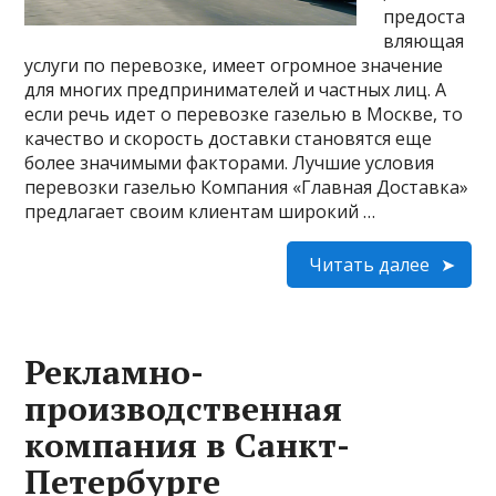
предоста
вляющая
услуги по перевозке, имеет огромное значение
для многих предпринимателей и частных лиц. А
если речь идет о перевозке газелью в Москве, то
качество и скорость доставки становятся еще
более значимыми факторами. Лучшие условия
перевозки газелью Компания «Главная Доставка»
предлагает своим клиентам широкий …
Читать далее
Рекламно-
производственная
компания в Санкт-
Петербурге