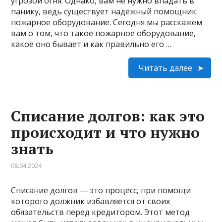
угрозой огня. Однако, вам не нужно впадать в
панику, ведь существует надежный помощник:
пожарное оборудование. Сегодня мы расскажем
вам о том, что такое пожарное оборудование,
какое оно бывает и как правильно его …
Читать далее
Списание долгов: как это
происходит и что нужно
знать
08.04.2024
Списание долгов — это процесс, при помощи
которого должник избавляется от своих
обязательств перед кредитором. Этот метод