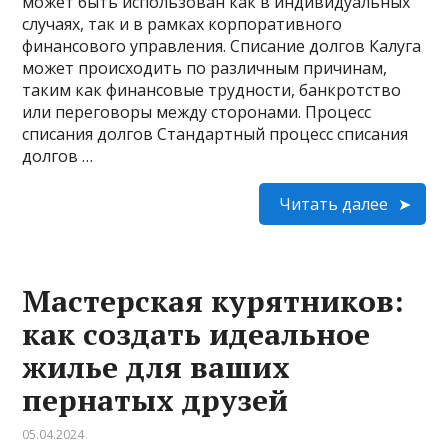
может быть использован как в индивидуальных
случаях, так и в рамках корпоративного
финансового управления. Списание долгов Калуга
может происходить по различным причинам,
таким как финансовые трудности, банкротство
или переговоры между сторонами. Процесс
списания долгов Стандартный процесс списания
долгов …
Читать далее
Мастерская курятников:
как создать идеальное
жилье для ваших
пернатых друзей
05.04.2024