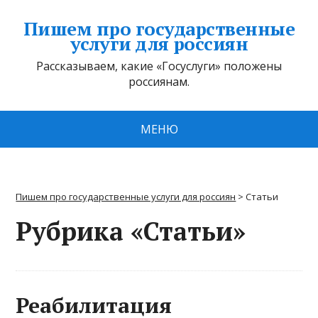
Пишем про государственные
услуги для россиян
Рассказываем, какие «Госуслуги» положены
россиянам.
МЕНЮ
Пишем про государственные услуги для россиян
>
Статьи
Рубрика «Статьи»
Реабилитация