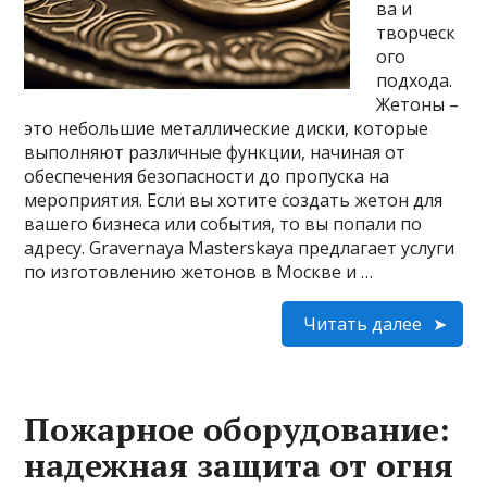
ва и
творческ
ого
подхода.
Жетоны –
это небольшие металлические диски, которые
выполняют различные функции, начиная от
обеспечения безопасности до пропуска на
мероприятия. Если вы хотите создать жетон для
вашего бизнеса или события, то вы попали по
адресу. Gravernaya Masterskaya предлагает услуги
по изготовлению жетонов в Москве и …
Читать далее
Пожарное оборудование:
надежная защита от огня