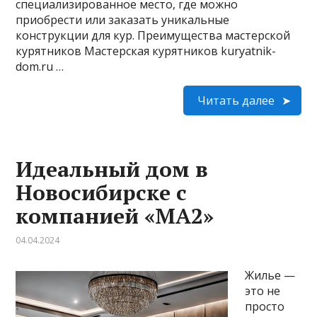
специализированное место, где можно
приобрести или заказать уникальные
конструкции для кур. Преимущества мастерской
курятников Мастерская курятников kuryatnik-
dom.ru …
Читать далее
Идеальный дом в
Новосибирске с
компанией «МА2»
04.04.2024
Жилье —
это не
просто