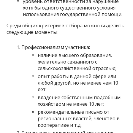
уровень ответственности за нарушение
хотя бы одного существенного условия
использования государственной помощи.
Среди общих критериев отбора можно выделить
следующие моменты:
Профессионализм участника:
наличие высшего образования,
желательно связанного с
сельскохозяйственной отраслью;
опыт работы в данной сфере или
любой другой, но не менее чем 10
лет;
владение собственным подсобным
хозяйством не менее 10 лет;
рекомендательные письмо от
региональных властей, членство в
кооперативе и т.д.
Бизнес-план, включающий следующие