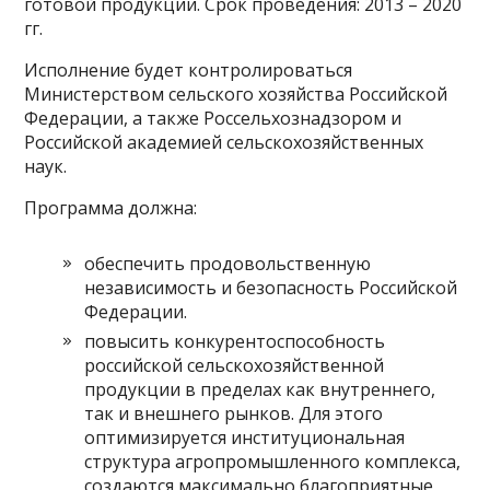
готовой продукции. Срок проведения: 2013 – 2020
гг.
Исполнение будет контролироваться
Министерством сельского хозяйства Российской
Федерации, а также Россельхознадзором и
Российской академией сельскохозяйственных
наук.
Программа должна:
обеспечить продовольственную
независимость и безопасность Российской
Федерации.
повысить конкурентоспособность
российской сельскохозяйственной
продукции в пределах как внутреннего,
так и внешнего рынков. Для этого
оптимизируется институциональная
структура агропромышленного комплекса,
создаются максимально благоприятные