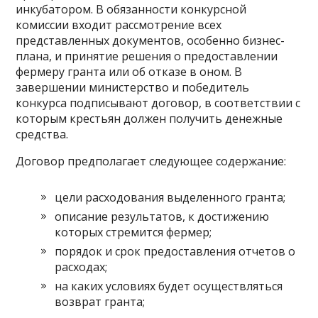
инкубатором. В обязанности конкурсной
комиссии входит рассмотрение всех
представленных документов, особенно бизнес-
плана, и принятие решения о предоставлении
фермеру гранта или об отказе в оном. В
завершении министерство и победитель
конкурса подписывают договор, в соответствии с
которым крестьян должен получить денежные
средства.
Договор предполагает следующее содержание:
цели расходования выделенного гранта;
описание результатов, к достижению
которых стремится фермер;
порядок и срок предоставления отчетов о
расходах;
на каких условиях будет осуществляться
возврат гранта;