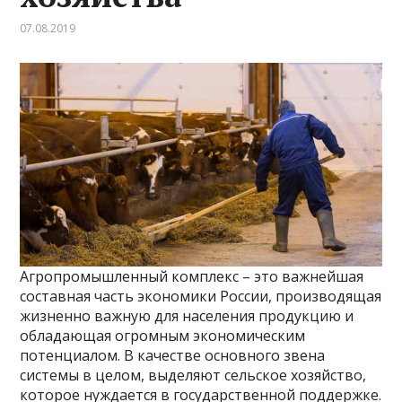
07.08.2019
Агропромышленный комплекс – это важнейшая
составная часть экономики России, производящая
жизненно важную для населения продукцию и
обладающая огромным экономическим
потенциалом. В качестве основного звена
системы в целом, выделяют сельское хозяйство,
которое нуждается в государственной поддержке.