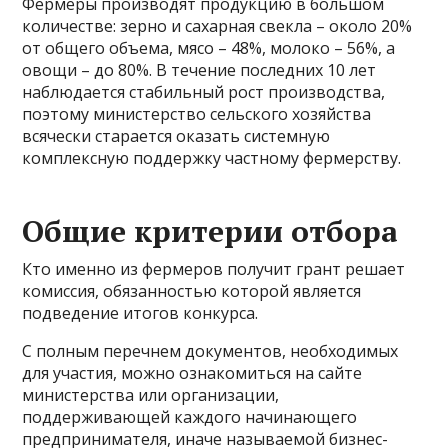
Фермеры производят продукцию в большом
количестве: зерно и сахарная свекла – около 20%
от общего объема, мясо – 48%, молоко – 56%, а
овощи – до 80%. В течение последних 10 лет
наблюдается стабильный рост производства,
поэтому министерство сельского хозяйства
всячески старается оказать системную
комплексную поддержку частному фермерству.
Общие критерии отбора
Кто именно из фермеров получит грант решает
комиссия, обязанностью которой является
подведение итогов конкурса.
С полным перечнем документов, необходимых
для участия, можно ознакомиться на сайте
министерства или организации,
поддерживающей каждого начинающего
предпринимателя, иначе называемой бизнес-