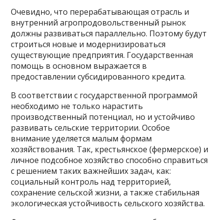
Очевидно, что перерабатывающая отрасль и
внутренний агропродовольственный рынок
должны развиваться параллельно. Поэтому будут
строиться новые и модернизироваться
существующие предприятия. Государственная
помощь в основном выражается в
предоставлении субсидированного кредита.
В соответствии с государственной программой
необходимо не только нарастить
производственный потенциал, но и устойчиво
развивать сельские территории. Особое
внимание уделяется малым формам
хозяйствования. Так, крестьянское (фермерское) и
личное подсобное хозяйство способно справиться
с решением таких важнейших задач, как:
социальный контроль над территорией,
сохранение сельской жизни, а также стабильная
экологическая устойчивость сельского хозяйства.