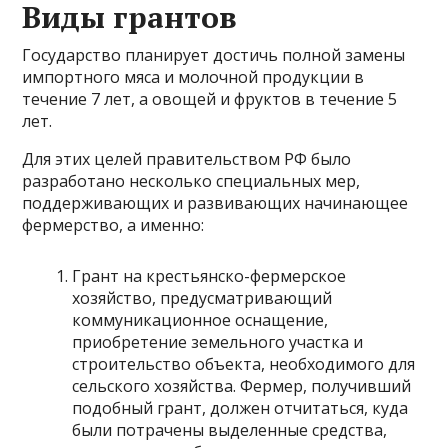
Виды грантов
Государство планирует достичь полной замены
импортного мяса и молочной продукции в
течение 7 лет, а овощей и фруктов в течение 5
лет.
Для этих целей правительством РФ было
разработано несколько специальных мер,
поддерживающих и развивающих начинающее
фермерство, а именно:
Грант на крестьянско-фермерское
хозяйство, предусматривающий
коммуникационное оснащение,
приобретение земельного участка и
строительство объекта, необходимого для
сельского хозяйства. Фермер, получивший
подобный грант, должен отчитаться, куда
были потрачены выделенные средства,