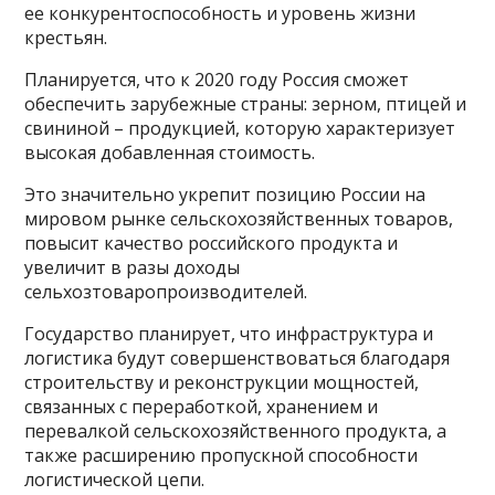
ее конкурентоспособность и уровень жизни
крестьян.
Планируется, что к 2020 году Россия сможет
обеспечить зарубежные страны: зерном, птицей и
свининой – продукцией, которую характеризует
высокая добавленная стоимость.
Это значительно укрепит позицию России на
мировом рынке сельскохозяйственных товаров,
повысит качество российского продукта и
увеличит в разы доходы
сельхозтоваропроизводителей.
Государство планирует, что инфраструктура и
логистика будут совершенствоваться благодаря
строительству и реконструкции мощностей,
связанных с переработкой, хранением и
перевалкой сельскохозяйственного продукта, а
также расширению пропускной способности
логистической цепи.