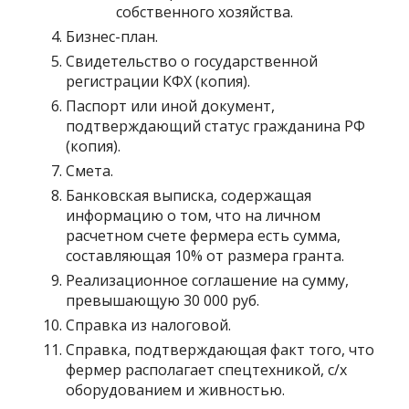
собственного хозяйства.
Бизнес-план.
Свидетельство о государственной
регистрации КФХ (копия).
Паспорт или иной документ,
подтверждающий статус гражданина РФ
(копия).
Смета.
Банковская выписка, содержащая
информацию о том, что на личном
расчетном счете фермера есть сумма,
составляющая 10% от размера гранта.
Реализационное соглашение на сумму,
превышающую 30 000 руб.
Справка из налоговой.
Справка, подтверждающая факт того, что
фермер располагает спецтехникой, с/х
оборудованием и живностью.