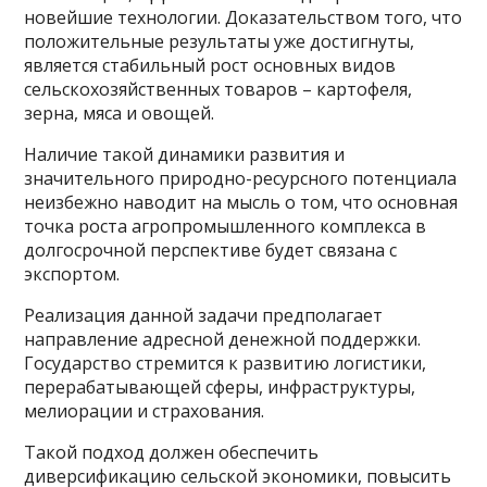
новейшие технологии. Доказательством того, что
положительные результаты уже достигнуты,
является стабильный рост основных видов
сельскохозяйственных товаров – картофеля,
зерна, мяса и овощей.
Наличие такой динамики развития и
значительного природно-ресурсного потенциала
неизбежно наводит на мысль о том, что основная
точка роста агропромышленного комплекса в
долгосрочной перспективе будет связана с
экспортом.
Реализация данной задачи предполагает
направление адресной денежной поддержки.
Государство стремится к развитию логистики,
перерабатывающей сферы, инфраструктуры,
мелиорации и страхования.
Такой подход должен обеспечить
диверсификацию сельской экономики, повысить