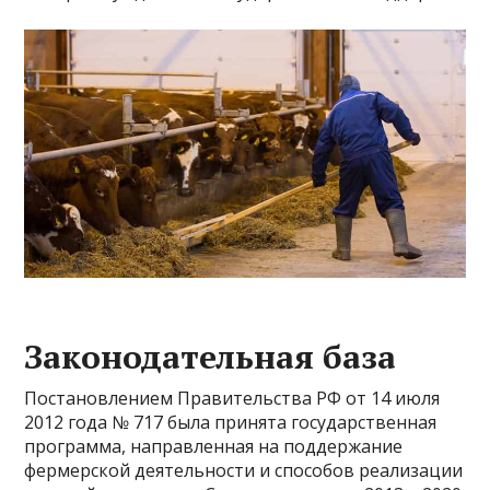
Законодательная база
Постановлением Правительства РФ от 14 июля
2012 года № 717 была принята государственная
программа, направленная на поддержание
фермерской деятельности и способов реализации