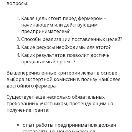
вопросы:
Какая цель стоит перед фермером –
начинающим или действующим
предпринимателем?
Способы реализации поставленных целей?
Какие ресурсы необходимы для этого?
Каких результатов позволит достичь
предлагаемый проект?
Вышеперечисленные критерии лежат в основе
выбора экспертной комиссии в пользу наиболее
достойного фермера.
Существует еще несколько обязательных
требований к участникам, претендующим на
получение гранта:
опыт работы предпринимателя должен
составлять не менее 6 месяцев;