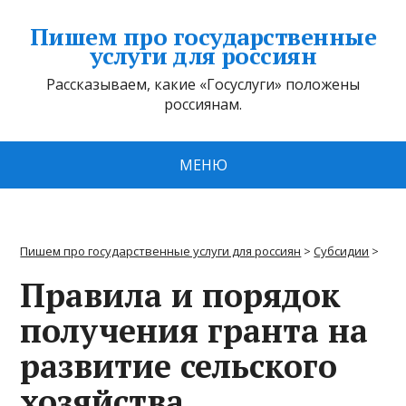
Пишем про государственные
услуги для россиян
Рассказываем, какие «Госуслуги» положены
россиянам.
МЕНЮ
Пишем про государственные услуги для россиян
>
Субсидии
>
Правила и порядок
получения гранта на
развитие сельского
хозяйства