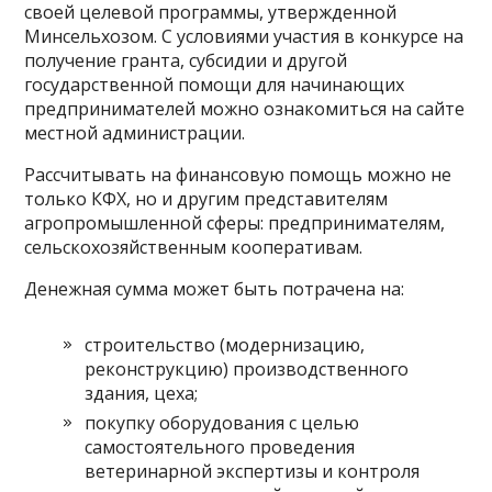
своей целевой программы, утвержденной
Минсельхозом. С условиями участия в конкурсе на
получение гранта, субсидии и другой
государственной помощи для начинающих
предпринимателей можно ознакомиться на сайте
местной администрации.
Рассчитывать на финансовую помощь можно не
только КФХ, но и другим представителям
агропромышленной сферы: предпринимателям,
сельскохозяйственным кооперативам.
Денежная сумма может быть потрачена на:
строительство (модернизацию,
реконструкцию) производственного
здания, цеха;
покупку оборудования с целью
самостоятельного проведения
ветеринарной экспертизы и контроля