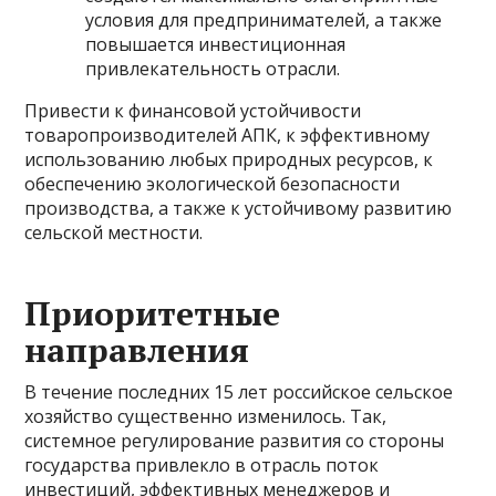
условия для предпринимателей, а также
повышается инвестиционная
привлекательность отрасли.
Привести к финансовой устойчивости
товаропроизводителей АПК, к эффективному
использованию любых природных ресурсов, к
обеспечению экологической безопасности
производства, а также к устойчивому развитию
сельской местности.
Приоритетные
направления
В течение последних 15 лет российское сельское
хозяйство существенно изменилось. Так,
системное регулирование развития со стороны
государства привлекло в отрасль поток
инвестиций, эффективных менеджеров и