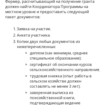
Фермер, рассчитывающий на получение гранта
должен найти Координатора Программы на
местном уровне и предоставить следующий
пакет документов:
Заявка на участие.
Анкета участника.
Копии двух любых документов из
нижеперечисленных:
диплом (как минимум, среднее
специальное образование);
сертификат об окончании курсов
сельскохозяйственного направления;
трудовая книжка (опыт работы в
сельском хозяйстве должен
составлять не менее 3 лет);
заверенная выписка из
похозяйственной книги,
подтверждающая ведение