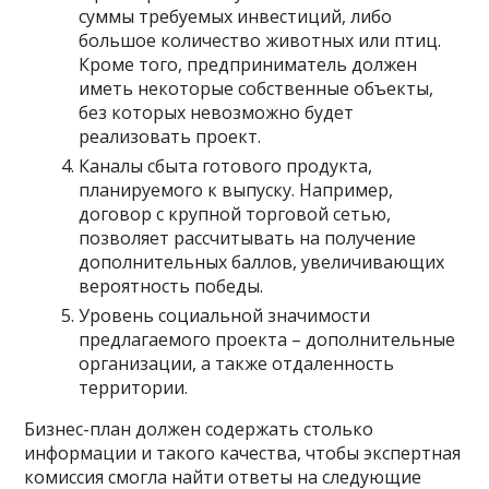
суммы требуемых инвестиций, либо
большое количество животных или птиц.
Кроме того, предприниматель должен
иметь некоторые собственные объекты,
без которых невозможно будет
реализовать проект.
Каналы сбыта готового продукта,
планируемого к выпуску. Например,
договор с крупной торговой сетью,
позволяет рассчитывать на получение
дополнительных баллов, увеличивающих
вероятность победы.
Уровень социальной значимости
предлагаемого проекта – дополнительные
организации, а также отдаленность
территории.
Бизнес-план должен содержать столько
информации и такого качества, чтобы экспертная
комиссия смогла найти ответы на следующие