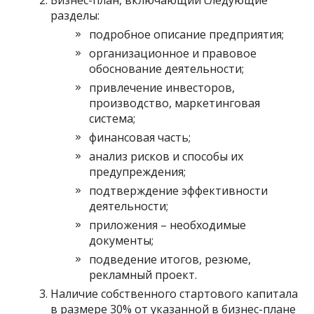
разделы:
подробное описание предприятия;
организационное и правовое
обоснование деятельности;
привлечение инвесторов,
производство, маркетинговая
система;
финансовая часть;
анализ рисков и способы их
предупреждения;
подтверждение эффективности
деятельности;
приложения – необходимые
документы;
подведение итогов, резюме,
рекламный проект.
Наличие собственного стартового капитала
в размере 30% от указанной в бизнес-плане