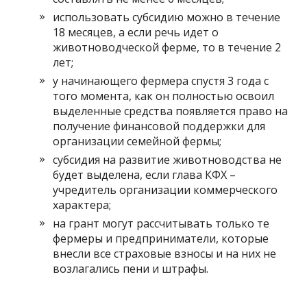
использовать субсидию можно в течение
18 месяцев, а если речь идет о
животноводческой ферме, то в течение 2
лет;
у начинающего фермера спустя 3 года с
того момента, как он полностью освоил
выделенные средства появляется право на
получение финансовой поддержки для
организации семейной фермы;
субсидия на развитие животноводства не
будет выделена, если глава КФХ –
учредитель организации коммерческого
характера;
на грант могут рассчитывать только те
фермеры и предприниматели, которые
внесли все страховые взносы и на них не
возлагались пени и штрафы.