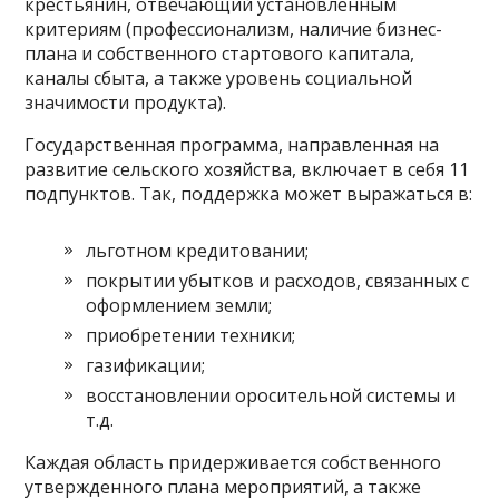
крестьянин, отвечающий установленным
критериям (профессионализм, наличие бизнес-
плана и собственного стартового капитала,
каналы сбыта, а также уровень социальной
значимости продукта).
Государственная программа, направленная на
развитие сельского хозяйства, включает в себя 11
подпунктов. Так, поддержка может выражаться в:
льготном кредитовании;
покрытии убытков и расходов, связанных с
оформлением земли;
приобретении техники;
газификации;
восстановлении оросительной системы и
т.д.
Каждая область придерживается собственного
утвержденного плана мероприятий, а также