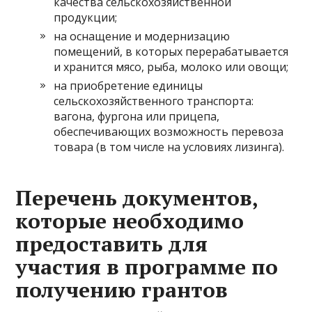
качества сельскохозяйственной
продукции;
на оснащение и модернизацию
помещений, в которых перерабатывается
и хранится мясо, рыба, молоко или овощи;
на приобретение единицы
сельскохозяйственного транспорта:
вагона, фургона или прицепа,
обеспечивающих возможность перевоза
товара (в том числе на условиях лизинга).
Перечень документов,
которые необходимо
предоставить для
участия в программе по
получению грантов