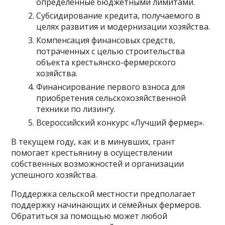
определенные бюджетными лимитами.
Субсидирование кредита, получаемого в
целях развития и модернизации хозяйства.
Компенсация финансовых средств,
потраченных с целью строительства
объекта крестьянско-фермерского
хозяйства.
Финансирование первого взноса для
приобретения сельскохозяйственной
техники по лизингу.
Всероссийский конкурс «Лучший фермер».
В текущем году, как и в минувших, грант
помогает крестьянину в осуществлении
собственных возможностей и организации
успешного хозяйства.
Поддержка сельской местности предполагает
поддержку начинающих и семейных фермеров.
Обратиться за помощью может любой