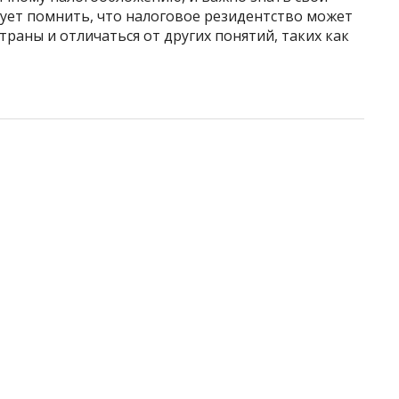
едует помнить, что налоговое резидентство может
раны и отличаться от других понятий, таких как