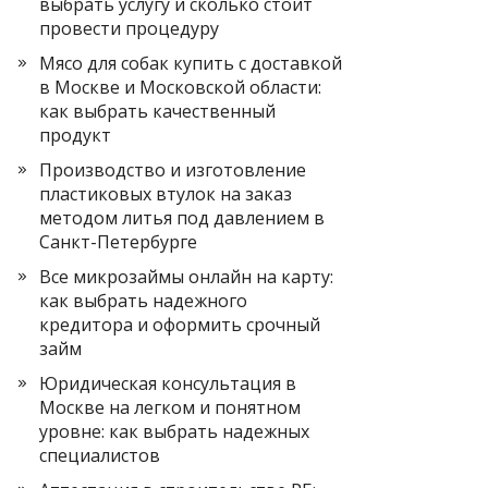
выбрать услугу и сколько стоит
провести процедуру
Мясо для собак купить с доставкой
в Москве и Московской области:
как выбрать качественный
продукт
Производство и изготовление
пластиковых втулок на заказ
методом литья под давлением в
Санкт-Петербурге
Все микрозаймы онлайн на карту:
как выбрать надежного
кредитора и оформить срочный
займ
Юридическая консультация в
Москве на легком и понятном
уровне: как выбрать надежных
специалистов