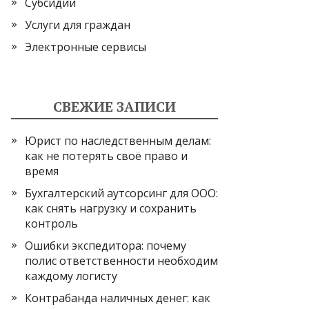
Субсидии
Услуги для граждан
Электронные сервисы
СВЕЖИЕ ЗАПИСИ
Юрист по наследственным делам:
как не потерять своё право и
время
Бухгалтерский аутсорсинг для ООО:
как снять нагрузку и сохранить
контроль
Ошибки экспедитора: почему
полис ответственности необходим
каждому логисту
Контрабанда наличных денег: как