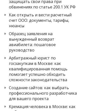
защищать свои права при
обвинениях по статье 200.1 УК РФ
Как открыть и вести расчетный
счет ООО: документы, тарифы,
нюансы
Образец заявления на
вынужденный возврат
авиабилета: пошаговое
руководство
Арбитражный юрист по
госзакупкам в Москве: как
квалифицированная помощь
помогает успешно обходить
сложности законодательства
Создание сайтов: как выбрать
профессионального разработчика
для вашего проекта
Кремация человека в Москве: как