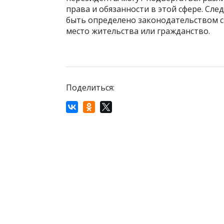
права и обязанности в этой сфере. Сл
быть определено законодательством ст
место жительства или гражданство.
Поделиться: