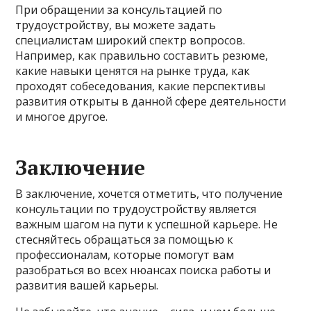
При обращении за консультацией по
трудоустройству, вы можете задать
специалистам широкий спектр вопросов.
Например, как правильно составить резюме,
какие навыки ценятся на рынке труда, как
проходят собеседования, какие перспективы
развития открыты в данной сфере деятельности
и многое другое.
Заключение
В заключение, хочется отметить, что получение
консультации по трудоустройству является
важным шагом на пути к успешной карьере. Не
стесняйтесь обращаться за помощью к
профессионалам, которые помогут вам
разобраться во всех нюансах поиска работы и
развития вашей карьеры.