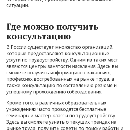
ситуации.
Где можно получить
консультацию
В России существует множество организаций,
которые предоставляют консультационные
услуги по трудоустройству. Одним из таких мест
являются центры занятости населения. Здесь вы
сможете получить информацию о вакансиях,
профессиях востребованных на рынке труда, а
также консультацию по составлению резюме и
успешному прохождению собеседования.
Кроме того, в различных образовательных
учреждениях часто проводятся бесплатные
семинары и мастер-классы по трудоустройству.
Здесь вы сможете узнать о текущих трендах на
рынке труда, получить советы по поиску работы и