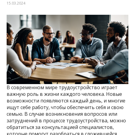
15.03.2024
В современном мире трудоустройство играет
важную роль в жизни каждого человека. Новые
возможности появляются каждый день, и многие
ищут себе работу, чтобы обеспечить себя и свою
семью. В случае возникновения вопросов или
затруднений в процессе трудоустройства, можно
обратиться за консультацией специалистов,
которые помогут разобраться в сложившейся