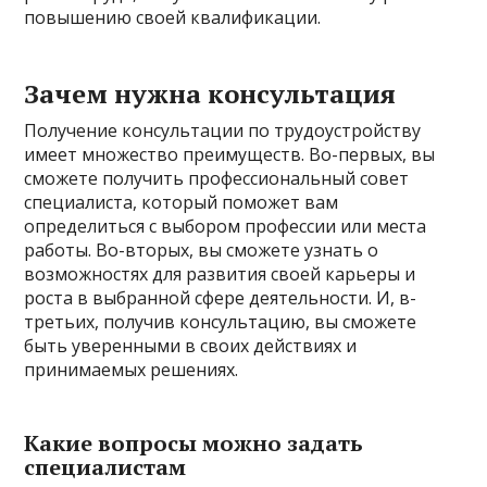
повышению своей квалификации.
Зачем нужна консультация
Получение консультации по трудоустройству
имеет множество преимуществ. Во-первых, вы
сможете получить профессиональный совет
специалиста, который поможет вам
определиться с выбором профессии или места
работы. Во-вторых, вы сможете узнать о
возможностях для развития своей карьеры и
роста в выбранной сфере деятельности. И, в-
третьих, получив консультацию, вы сможете
быть уверенными в своих действиях и
принимаемых решениях.
Какие вопросы можно задать
специалистам