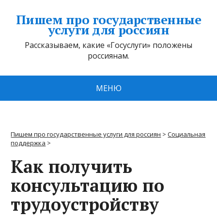
Пишем про государственные
услуги для россиян
Рассказываем, какие «Госуслуги» положены
россиянам.
МЕНЮ
Пишем про государственные услуги для россиян
>
Социальная
поддержка
>
Как получить
консультацию по
трудоустройству