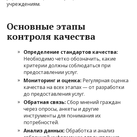
учреждениям.
Основные этапы
контроля качества
Определение стандартов качества:
Необходимо четко обозначить, какие
критерии должны соблюдаться при
предоставлении услуг.
Мониторинг и оценка:
Регулярная оценка
качества на всех этапах — от разработки
до предоставления услуг.
Обратная связь:
Сбор мнений граждан
через опросы, анкеты и другие
инструменты для понимания их
потребностей.
Анализ данных:
Обработка и анализ