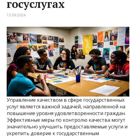
госуслугах
13.09.2024
Управление качеством в сфере государственных
услуг является важной задачей, направленной на
повышение уровня удовлетворенности граждан.
Эффективные меры по контролю качества могут
значительно улучшить предоставляемые услуги и
укрепить доверие к государственным