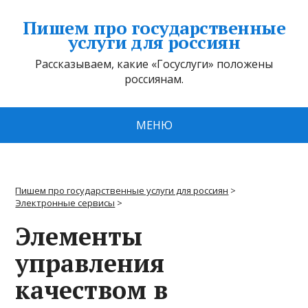
Пишем про государственные
услуги для россиян
Рассказываем, какие «Госуслуги» положены
россиянам.
МЕНЮ
Пишем про государственные услуги для россиян
>
Электронные сервисы
>
Элементы
управления
качеством в