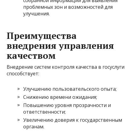
собранной информации для выявления
проблемных зон и возможностей для
улучшения.
Преимущества
внедрения управления
качеством
Внедрение систем контроля качества в госуслуги
способствует:
Улучшению пользовательского опыта;
Снижению времени ожидания;
Повышению уровня прозрачности и
ответственности;
Увеличению доверия к государственным
органам.