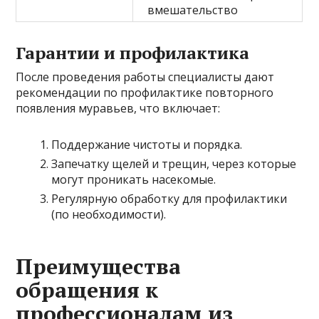
вмешательство
Гарантии и профилактика
После проведения работы специалисты дают
рекомендации по профилактике повторного
появления муравьев, что включает:
Поддержание чистоты и порядка.
Запечатку щелей и трещин, через которые
могут проникать насекомые.
Регулярную обработку для профилактики
(по необходимости).
Преимущества
обращения к
профессионалам из