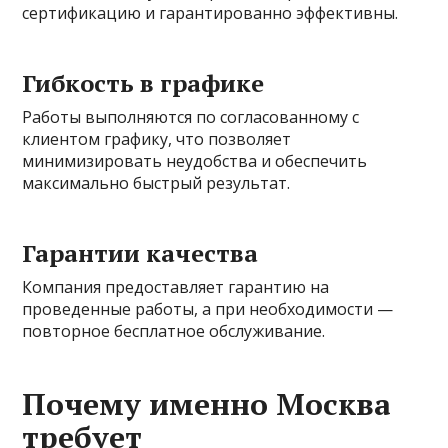
сертификацию и гарантированно эффективны.
Гибкость в графике
Работы выполняются по согласованному с
клиентом графику, что позволяет
минимизировать неудобства и обеспечить
максимально быстрый результат.
Гарантии качества
Компания предоставляет гарантию на
проведенные работы, а при необходимости —
повторное бесплатное обслуживание.
Почему именно Москва
требует