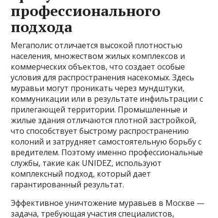
профессионального
подхода
Мегаполис отличается высокой плотностью
населения, множеством жилых комплексов и
коммерческих объектов, что создает особые
условия для распространения насекомых. Здесь
муравьи могут проникать через мундштуки,
коммуникации или в результате инфильтрации с
прилегающей территории. Промышленные и
жилые здания отличаются плотной застройкой,
что способствует быстрому распространению
колоний и затрудняет самостоятельную борьбу с
вредителем. Поэтому именно профессиональные
службы, такие как UNIDEZ, используют
комплексный подход, который дает
гарантированный результат.
Эффективное уничтожение муравьев в Москве —
задача, требующая участия специалистов,