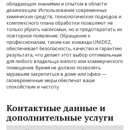
обладающих знаниями и опытом в области
дезинсекции. Использование современных
химических средств, технологических подходов и
комплексного плана обработки позволяют не
только убрать насекомых, но и предотвратить их
повторное появление. Обращение к
профессионалам, таким как команда UNIDEZ,
обеспечивает безопасность, качество и гарантию
результата, что делает этот выбор оптимальным
для любого владельца жилого или коммерческого
помещения. Время не должно позволять
муравьям закрепиться в доме или офисе —
своевременные меры обеспечат ваше
спокойствие и чистоту.
Контактные данные и
дополнительные услуги