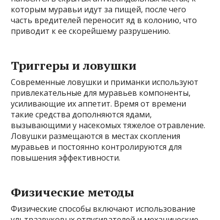
которым муравьи идут за пищей, после чего
часть вредителей переносит яд в колонию, что
приводит к ее скорейшему разрушению.
Триггеры и ловушки
Современные ловушки и приманки используют
привлекательные для муравьев компоненты,
усиливающие их аппетит. Время от времени
такие средства дополняются ядами,
вызывающими у насекомых тяжелое отравление.
Ловушки размещаются в местах скопления
муравьев и постоянно контролируются для
повышения эффективности.
Физические методы
Физические способы включают использование
ультразвуковых отпугивателей и механические