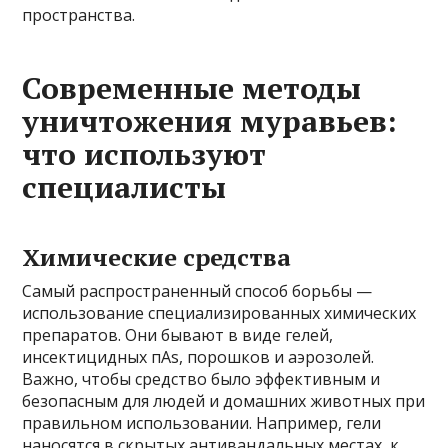
пространства.
Современные методы
уничтожения муравьев:
что используют
специалисты
Химические средства
Самый распространенный способ борьбы —
использование специализированных химических
препаратов. Они бывают в виде гелей,
инсектицидных пAs, порошков и аэрозолей.
Важно, чтобы средство было эффективным и
безопасным для людей и домашних животных при
правильном использовании. Например, гели
наносятся в скрытых антивандальных местах, к