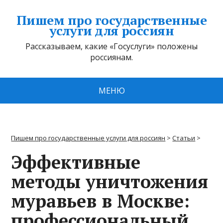
Пишем про государственные
услуги для россиян
Рассказываем, какие «Госуслуги» положены
россиянам.
МЕНЮ
Пишем про государственные услуги для россиян
>
Статьи
>
Эффективные
методы уничтожения
муравьев в Москве:
профессиональный