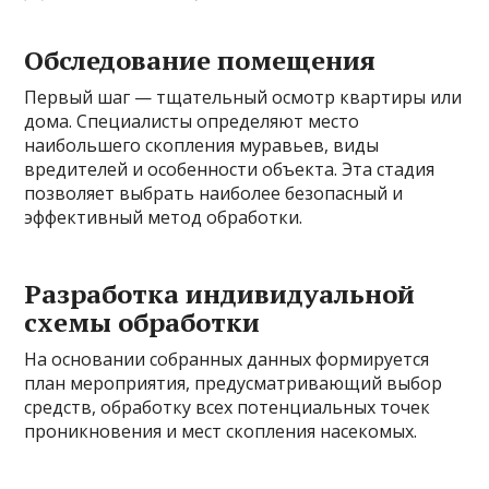
Обследование помещения
Первый шаг — тщательный осмотр квартиры или
дома. Специалисты определяют место
наибольшего скопления муравьев, виды
вредителей и особенности объекта. Эта стадия
позволяет выбрать наиболее безопасный и
эффективный метод обработки.
Разработка индивидуальной
схемы обработки
На основании собранных данных формируется
план мероприятия, предусматривающий выбор
средств, обработку всех потенциальных точек
проникновения и мест скопления насекомых.