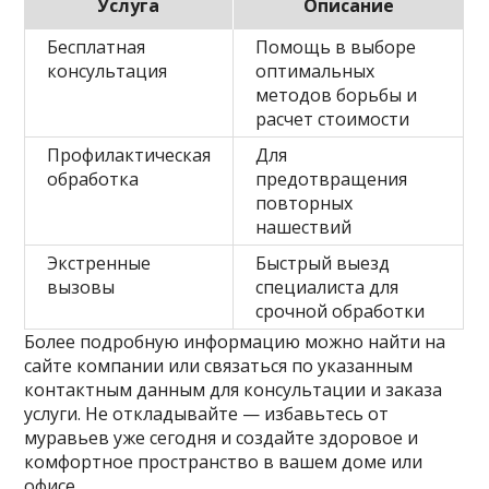
Услуга
Описание
Бесплатная
Помощь в выборе
консультация
оптимальных
методов борьбы и
расчет стоимости
Профилактическая
Для
обработка
предотвращения
повторных
нашествий
Экстренные
Быстрый выезд
вызовы
специалиста для
срочной обработки
Более подробную информацию можно найти на
сайте компании или связаться по указанным
контактным данным для консультации и заказа
услуги. Не откладывайте — избавьтесь от
муравьев уже сегодня и создайте здоровое и
комфортное пространство в вашем доме или
офисе.