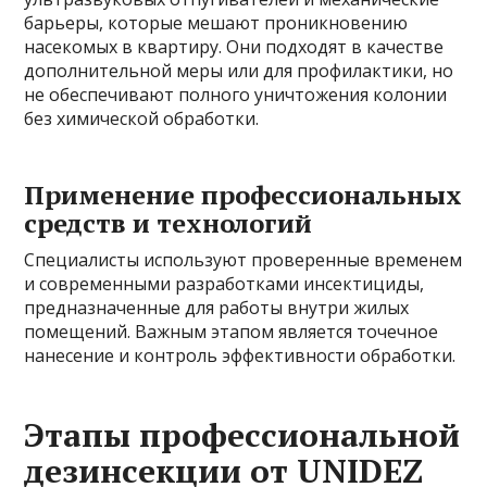
барьеры, которые мешают проникновению
насекомых в квартиру. Они подходят в качестве
дополнительной меры или для профилактики, но
не обеспечивают полного уничтожения колонии
без химической обработки.
Применение профессиональных
средств и технологий
Специалисты используют проверенные временем
и современными разработками инсектициды,
предназначенные для работы внутри жилых
помещений. Важным этапом является точечное
нанесение и контроль эффективности обработки.
Этапы профессиональной
дезинсекции от UNIDEZ