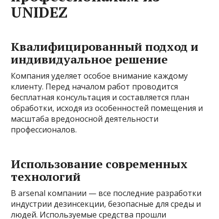
UNIDEZ
Квалифицированный подход и
индивидуальное решение
Компания уделяет особое внимание каждому
клиенту. Перед началом работ проводится
бесплатная консультация и составляется план
обработки, исходя из особенностей помещения и
масштаба вредоносной деятельности
профессионалов.
Использование современных
технологий
В arsenal компании — все последние разработки
индустрии дезинсекции, безопасные для среды и
людей. Используемые средства прошли