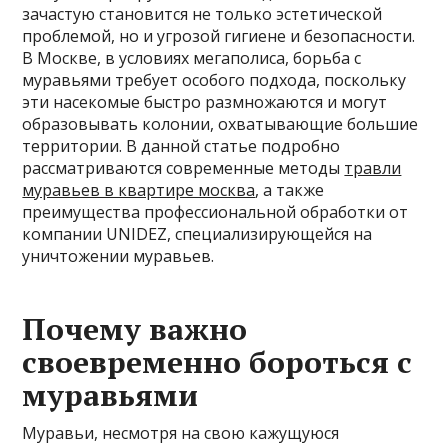
зачастую становится не только эстетической
проблемой, но и угрозой гигиене и безопасности.
В Москве, в условиях мегаполиса, борьба с
муравьями требует особого подхода, поскольку
эти насекомые быстро размножаются и могут
образовывать колонии, охватывающие большие
территории. В данной статье подробно
рассматриваются современные методы
травли
муравьев в квартире москва
, а также
преимущества профессиональной обработки от
компании UNIDEZ, специализирующейся на
уничтожении муравьев.
Почему важно
своевременно бороться с
муравьями
Муравьи, несмотря на свою кажущуюся