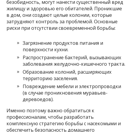
безобидность, могут нанести существенный вред
жилищу и здоровью его обитателей. Проникшие
в дом, они создают целые колонии, которые
затрудняют контроль за проблемой. Основные
риски при отсутствии своевременной борьбы:
Загрязнение продуктов питания и
поверхности кухни.
Распространение бактерий, вызывающих
заболевания желудочно-кишечного тракта.
Образование колоний, расширяющих
территорию заселения.
Повреждение мебели и электропроводки
(в случае проникновения муравьев-
деревоедов).
Именно поэтому важно обратиться к
профессионалам, чтобы разработать
комплексную стратегию борьбы с насекомыми и
обеспечить безопасность домашнего