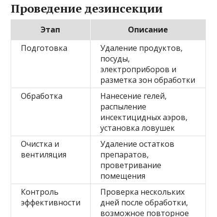
Проведение дезинсекции
Этап
Описание
Подготовка
Удаление продуктов,
посуды,
электроприборов и
разметка зон обработки
Обработка
Нанесение гелей,
распыление
инсектицидных аэров,
установка ловушек
Очистка и
Удаление остатков
вентиляция
препаратов,
проветривание
помещения
Контроль
Проверка нескольких
эффективности
дней после обработки,
возможное повторное