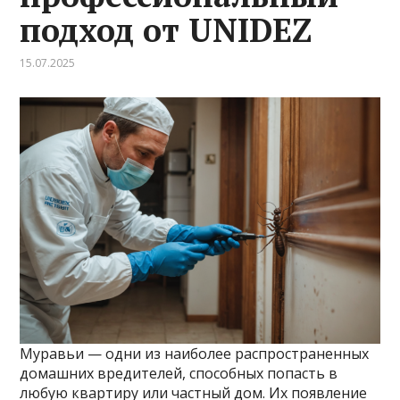
подход от UNIDEZ
15.07.2025
Муравьи — одни из наиболее распространенных
домашних вредителей, способных попасть в
любую квартиру или частный дом. Их появление