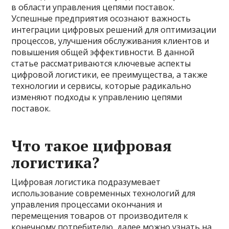
в области управления цепями поставок.
Успешные предприятия осознают важность
интеграции цифровых решений для оптимизации
процессов, улучшения обслуживания клиентов и
повышения общей эффективности. В данной
статье рассматриваются ключевые аспекты
цифровой логистики, ее преимущества, а также
технологии и сервисы, которые радикально
изменяют подходы к управлению цепями
поставок.
Что такое цифровая
логистика?
Цифровая логистика подразумевает
использование современных технологий для
управления процессами окончания и
перемещения товаров от производителя к
конечному потребителю,
далее
можно узнать на