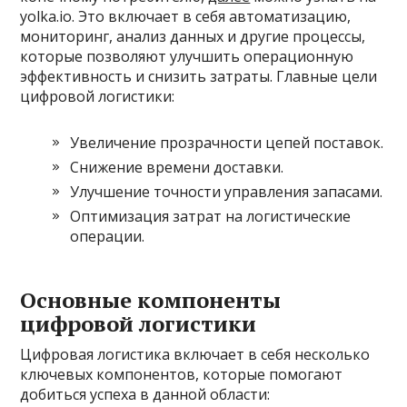
yolka.io. Это включает в себя автоматизацию,
мониторинг, анализ данных и другие процессы,
которые позволяют улучшить операционную
эффективность и снизить затраты. Главные цели
цифровой логистики:
Увеличение прозрачности цепей поставок.
Снижение времени доставки.
Улучшение точности управления запасами.
Оптимизация затрат на логистические
операции.
Основные компоненты
цифровой логистики
Цифровая логистика включает в себя несколько
ключевых компонентов, которые помогают
добиться успеха в данной области: