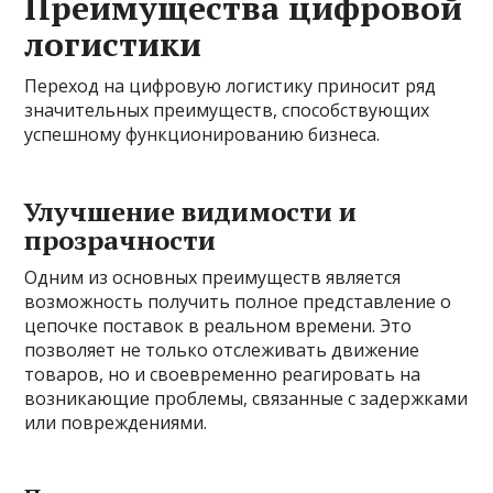
Преимущества цифровой
логистики
Переход на цифровую логистику приносит ряд
значительных преимуществ, способствующих
успешному функционированию бизнеса.
Улучшение видимости и
прозрачности
Одним из основных преимуществ является
возможность получить полное представление о
цепочке поставок в реальном времени. Это
позволяет не только отслеживать движение
товаров, но и своевременно реагировать на
возникающие проблемы, связанные с задержками
или повреждениями.