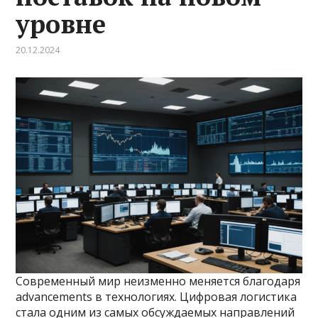
уровне
20.12.2024
Современный мир неизменно меняется благодаря
advancements в технологиях. Цифровая логистика
стала одним из самых обсуждаемых направлений