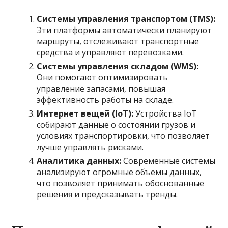
Системы управления транспортом (TMS):
Эти платформы автоматически планируют
маршруты, отслеживают транспортные
средства и управляют перевозками.
Системы управления складом (WMS):
Они помогают оптимизировать
управление запасами, повышая
эффективность работы на складе.
Интернет вещей (IoT):
Устройства IoT
собирают данные о состоянии грузов и
условиях транспортировки, что позволяет
лучше управлять рисками.
Аналитика данных:
Современные системы
анализируют огромные объемы данных,
что позволяет принимать обоснованные
решения и предсказывать тренды.