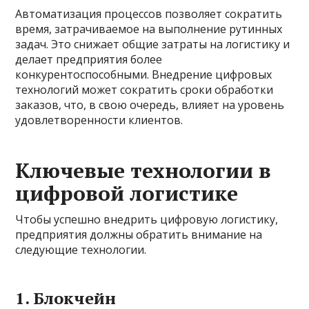
Автоматизация процессов позволяет сократить
время, затрачиваемое на выполнение рутинных
задач. Это снижает общие затраты на логистику и
делает предприятия более
конкурентоспособными. Внедрение цифровых
технологий может сократить сроки обработки
заказов, что, в свою очередь, влияет на уровень
удовлетворенности клиентов.
Ключевые технологии в
цифровой логистике
Чтобы успешно внедрить цифровую логистику,
предприятия должны обратить внимание на
следующие технологии.
1. Блокчейн