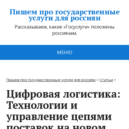
Пишем про государственные
услуги для россиян
Рассказываем, какие «Госуслуги» положены
россиянам.
МЕНЮ
Пишем про государственные услуги для россиян
>
Статьи
>
Цифровая логистика:
Технологии и
управление цепями
поставок на новом