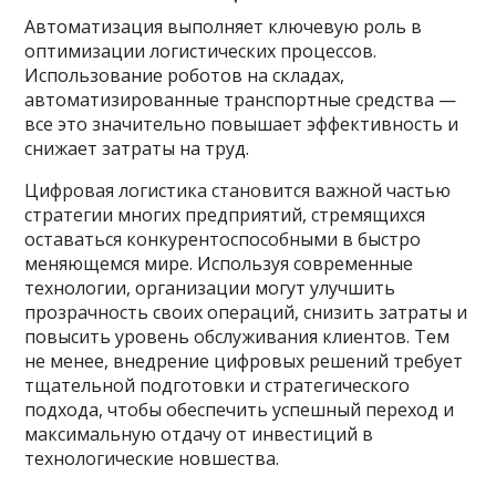
Автоматизация выполняет ключевую роль в
оптимизации логистических процессов.
Использование роботов на складах,
автоматизированные транспортные средства —
все это значительно повышает эффективность и
снижает затраты на труд.
Цифровая логистика становится важной частью
стратегии многих предприятий, стремящихся
оставаться конкурентоспособными в быстро
меняющемся мире. Используя современные
технологии, организации могут улучшить
прозрачность своих операций, снизить затраты и
повысить уровень обслуживания клиентов. Тем
не менее, внедрение цифровых решений требует
тщательной подготовки и стратегического
подхода, чтобы обеспечить успешный переход и
максимальную отдачу от инвестиций в
технологические новшества.