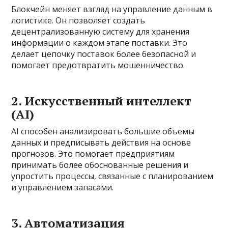
Блокчейн меняет взгляд на управление данным в
логистике. Он позволяет создать
децентрализованную систему для хранения
информации о каждом этапе поставки. Это
делает цепочку поставок более безопасной и
помогает предотвратить мошенничество.
2. Искусственный интеллект
(AI)
AI способен анализировать большие объемы
данных и предписывать действия на основе
прогнозов. Это помогает предприятиям
принимать более обоснованные решения и
упростить процессы, связанные с планированием
и управлением запасами.
3. Автоматизация