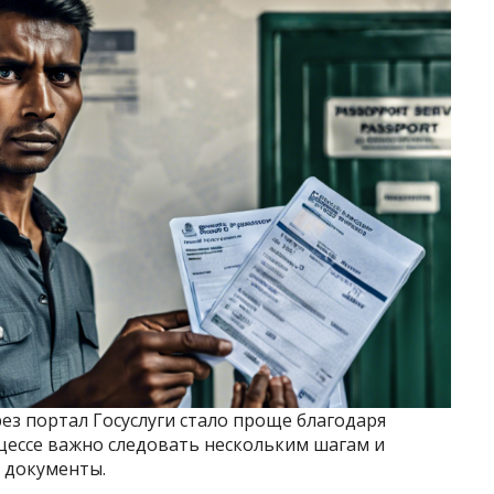
ез портал Госуслуги стало проще благодаря
цессе важно следовать нескольким шагам и
 документы.