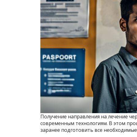
Получение направления на лечение чер
современным технологиям. В этом про
заранее подготовить все необходимые