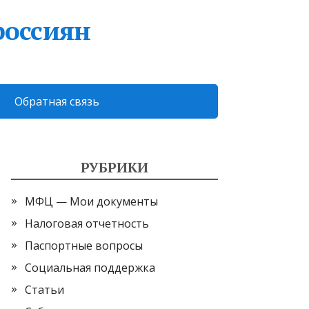
россиян
Обратная связь
РУБРИКИ
МФЦ — Мои документы
Налоговая отчетность
Паспортные вопросы
Социальная поддержка
Статьи