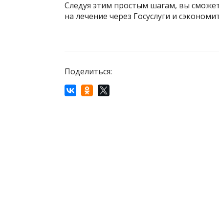
Следуя этим простым шагам, вы сможе
на лечение через Госуслуги и сэкономи
Поделиться: