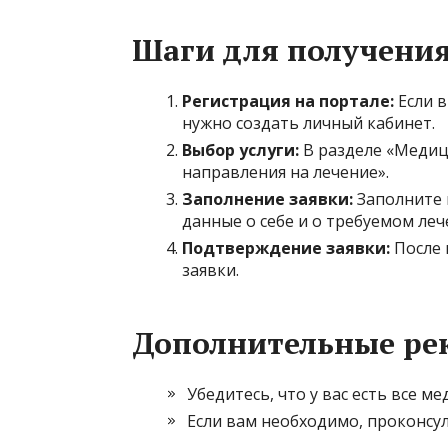
Шаги для получени
Регистрация на портале:
Если в
нужно создать личный кабинет.
Выбор услуги:
В разделе «Медиц
направления на лечение».
Заполнение заявки:
Заполните 
данные о себе и о требуемом леч
Подтверждение заявки:
После 
заявки.
Дополнительные ре
Убедитесь, что у вас есть все 
Если вам необходимо, проконсу