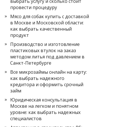
выбрать услугу и сколько стоит
провести процедуру
Мясо для собак купить с доставкой
в Москве и Московской области:
как выбрать качественный
продукт
Производство и изготовление
пластиковых втулок на заказ
методом литья под давлением в
Санкт-Петербурге
Все микрозаймы онлайн на карту:
как выбрать надежного
кредитора и оформить срочный
займ
Юридическая консультация в
Москве на легком и понятном
уровне: как выбрать надежных
специалистов