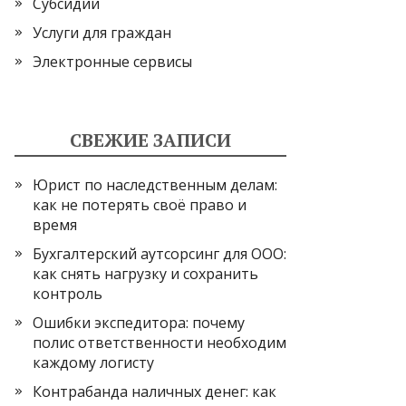
Субсидии
Услуги для граждан
Электронные сервисы
СВЕЖИЕ ЗАПИСИ
Юрист по наследственным делам:
как не потерять своё право и
время
Бухгалтерский аутсорсинг для ООО:
как снять нагрузку и сохранить
контроль
Ошибки экспедитора: почему
полис ответственности необходим
каждому логисту
Контрабанда наличных денег: как