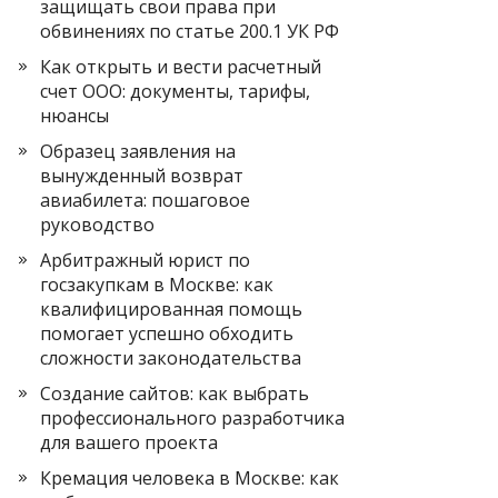
защищать свои права при
обвинениях по статье 200.1 УК РФ
Как открыть и вести расчетный
счет ООО: документы, тарифы,
нюансы
Образец заявления на
вынужденный возврат
авиабилета: пошаговое
руководство
Арбитражный юрист по
госзакупкам в Москве: как
квалифицированная помощь
помогает успешно обходить
сложности законодательства
Создание сайтов: как выбрать
профессионального разработчика
для вашего проекта
Кремация человека в Москве: как