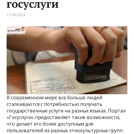
госуслуги
13.09.2024
В современном мире все больше людей
сталкиваются с потребностью получать
государственные услуги на разных языках. Портал
«Госуслуги» предоставляет такие возможности,
что делает его более доступным для
пользователей из разных этнокультурных групп.