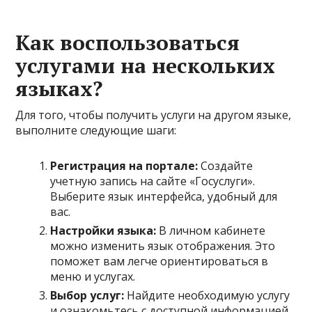
Как воспользоваться
услугами на нескольких
языках?
Для того, чтобы получить услуги на другом языке,
выполните следующие шаги:
Регистрация на портале:
Создайте
учетную запись на сайте «Госуслуги».
Выберите язык интерфейса, удобный для
вас.
Настройки языка:
В личном кабинете
можно изменить язык отображения. Это
поможет вам легче ориентироваться в
меню и услугах.
Выбор услуг:
Найдите необходимую услугу
и ознакомьтесь с доступной информацией.