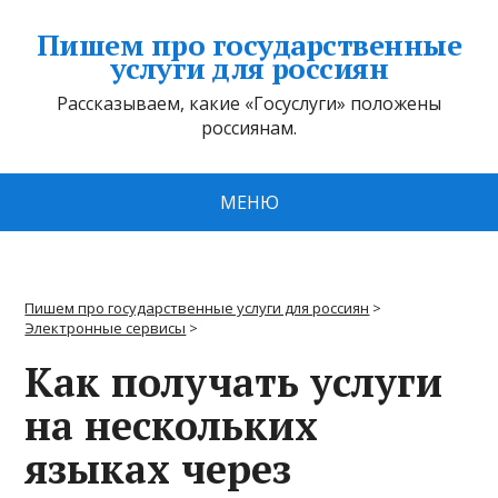
Пишем про государственные
услуги для россиян
Рассказываем, какие «Госуслуги» положены
россиянам.
МЕНЮ
Пишем про государственные услуги для россиян
>
Электронные сервисы
>
Как получать услуги
на нескольких
языках через