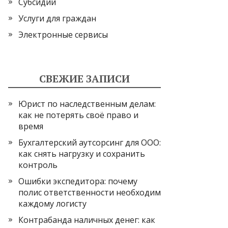
Субсидии
Услуги для граждан
Электронные сервисы
СВЕЖИЕ ЗАПИСИ
Юрист по наследственным делам:
как не потерять своё право и
время
Бухгалтерский аутсорсинг для ООО:
как снять нагрузку и сохранить
контроль
Ошибки экспедитора: почему
полис ответственности необходим
каждому логисту
Контрабанда наличных денег: как