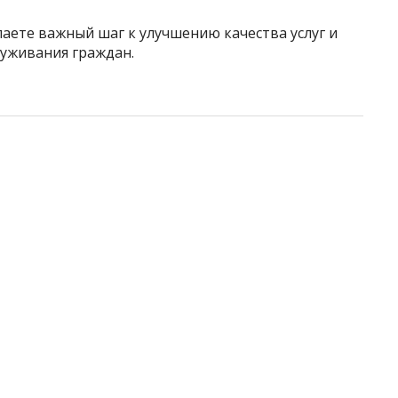
лаете важный шаг к улучшению качества услуг и
уживания граждан.