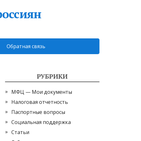
россиян
Обратная связь
РУБРИКИ
МФЦ — Мои документы
Налоговая отчетность
Паспортные вопросы
Социальная поддержка
Статьи