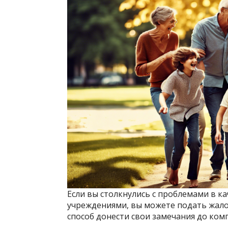
Если вы столкнулись с проблемами в к
учреждениями, вы можете подать жалоб
способ донести свои замечания до ком