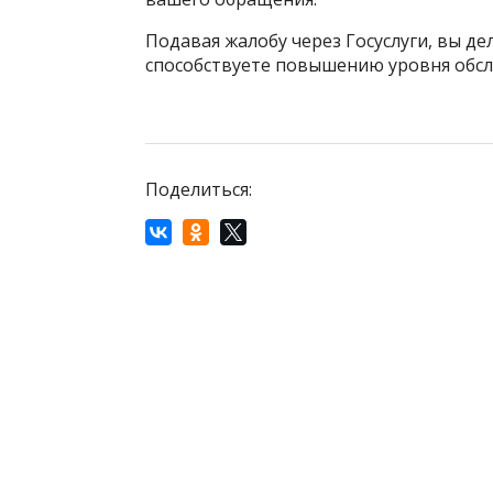
Подавая жалобу через Госуслуги, вы де
способствуете повышению уровня обсл
Поделиться: