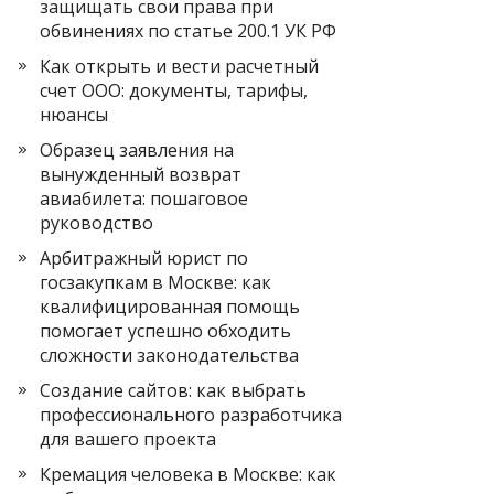
защищать свои права при
обвинениях по статье 200.1 УК РФ
Как открыть и вести расчетный
счет ООО: документы, тарифы,
нюансы
Образец заявления на
вынужденный возврат
авиабилета: пошаговое
руководство
Арбитражный юрист по
госзакупкам в Москве: как
квалифицированная помощь
помогает успешно обходить
сложности законодательства
Создание сайтов: как выбрать
профессионального разработчика
для вашего проекта
Кремация человека в Москве: как