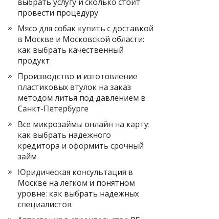
выбрать услугу и сколько стоит
провести процедуру
Мясо для собак купить с доставкой
в Москве и Московской области:
как выбрать качественный
продукт
Производство и изготовление
пластиковых втулок на заказ
методом литья под давлением в
Санкт-Петербурге
Все микрозаймы онлайн на карту:
как выбрать надежного
кредитора и оформить срочный
займ
Юридическая консультация в
Москве на легком и понятном
уровне: как выбрать надежных
специалистов