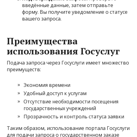
введённые данные, затем отправьте
форму. Вы получите уведомление о статусе
вашего запроса.
Преимущества
использования Госуслуг
Подача запроса через Госуслуги имеет множество
преимуществ:
Экономия времени
Удобный доступ к услугам
Отсутствие необходимости посещения
государственных учреждений
Прозрачность и контроль статуса заявки
Таким образом, использование портала Госуслуги
для подачи запроса о государственном заказе