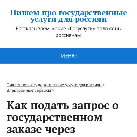
Пишем про государственные
услуги для россиян
Рассказываем, какие «Госуслуги» положены
россиянам.
МЕНЮ
Пишем про государственные услуги для россиян
>
Электронные сервисы
>
Как подать запрос о
государственном
заказе через