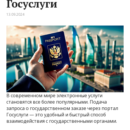
Госуслуги
13.09.2024
В современном мире электронные услуги
становятся все более популярными. Подача
запроса о государственном заказе через портал
Госуслуги — это удобный и быстрый способ
взаимодействия с государственными органами.