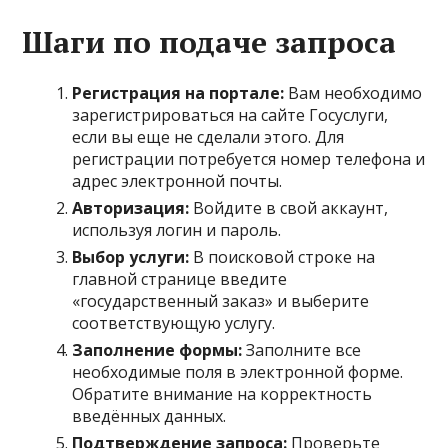
Шаги по подаче запроса
Регистрация на портале:
Вам необходимо
зарегистрироваться на сайте Госуслуги,
если вы еще не сделали этого. Для
регистрации потребуется номер телефона и
адрес электронной почты.
Авторизация:
Войдите в свой аккаунт,
используя логин и пароль.
Выбор услуги:
В поисковой строке на
главной странице введите
«государственный заказ» и выберите
соответствующую услугу.
Заполнение формы:
Заполните все
необходимые поля в электронной форме.
Обратите внимание на корректность
введённых данных.
Подтверждение запроса:
Проверьте