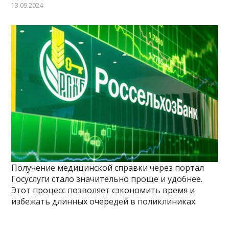
13.09.2024
Получение медицинской справки через портал
Госуслуги стало значительно проще и удобнее.
Этот процесс позволяет сэкономить время и
избежать длинных очередей в поликлиниках.