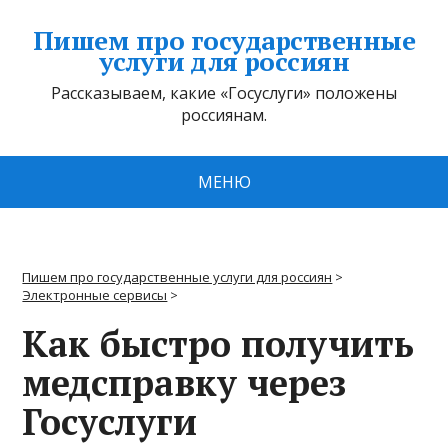
Пишем про государственные
услуги для россиян
Рассказываем, какие «Госуслуги» положены
россиянам.
МЕНЮ
Пишем про государственные услуги для россиян
>
Электронные сервисы
>
Как быстро получить
медсправку через
Госуслуги