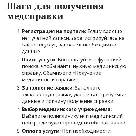
Шаги для получения
медсправки
Регистрация на портале:
Если у вас еще
нет учетной записи, зарегистрируйтесь на
сайте Госуслуг, заполнив необходимые
данные.
Поиск услуги:
Воспользуйтесь функцией
поиска, чтобы найти нужную медицинскую
справку. Обычно это «Получение
медицинской справки.»
Заполнение заявки:
Заполните
электронную заявку, указав все требуемые
данные и причину получения справки.
Выбор медицинского учреждения:
Выберите поликлинику или медицинский
центр, где будет проведено обследование.
Оплата услуги:
При необходимости