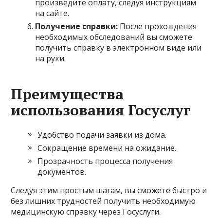
произведите оплату, следуя инструкциям
на сайте.
Получение справки:
После прохождения
необходимых обследований вы сможете
получить справку в электронном виде или
на руки.
Преимущества
использования Госуслуг
Удобство подачи заявки из дома.
Сокращение времени на ожидание.
Прозрачность процесса получения
документов.
Следуя этим простым шагам, вы сможете быстро и
без лишних трудностей получить необходимую
медицинскую справку через Госуслуги.