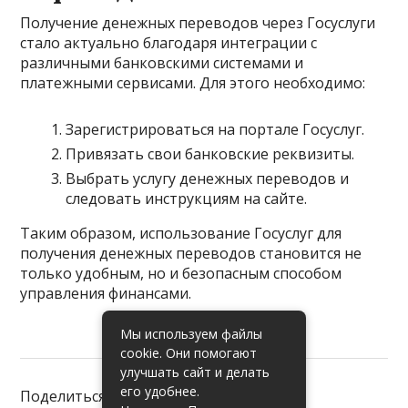
Получение денежных переводов через Госуслуги
стало актуально благодаря интеграции с
различными банковскими системами и
платежными сервисами. Для этого необходимо:
Зарегистрироваться на портале Госуслуг.
Привязать свои банковские реквизиты.
Выбрать услугу денежных переводов и
следовать инструкциям на сайте.
Таким образом, использование Госуслуг для
получения денежных переводов становится не
только удобным, но и безопасным способом
управления финансами.
Мы используем файлы
cookie. Они помогают
улучшать сайт и делать
его удобнее.
Поделиться: