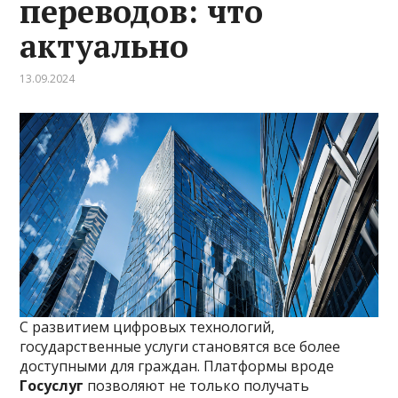
переводов: что
актуально
13.09.2024
С развитием цифровых технологий,
государственные услуги становятся все более
доступными для граждан. Платформы вроде
Госуслуг
позволяют не только получать