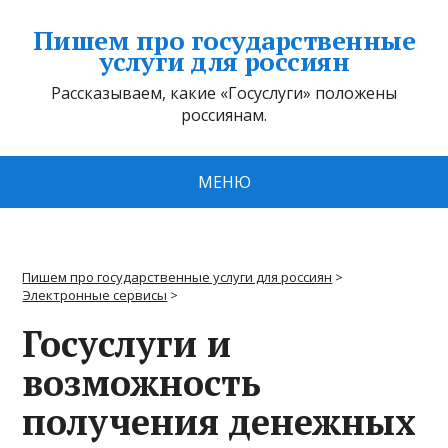
Пишем про государственные
услуги для россиян
Рассказываем, какие «Госуслуги» положены
россиянам.
МЕНЮ
Пишем про государственные услуги для россиян
>
Электронные сервисы
>
Госуслуги и
возможность
получения денежных