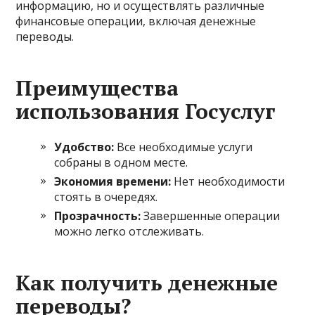
информацию, но и осуществлять различные
финансовые операции, включая денежные
переводы.
Преимущества
использования Госуслуг
Удобство:
Все необходимые услуги
собраны в одном месте.
Экономия времени:
Нет необходимости
стоять в очередях.
Прозрачность:
Завершенные операции
можно легко отслеживать.
Как получить денежные
переводы?