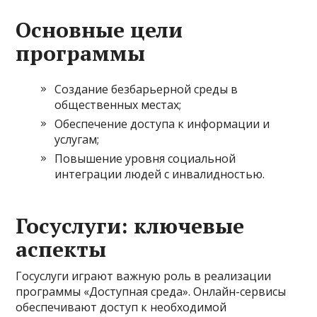
Основные цели
программы
Создание безбарьерной среды в
общественных местах;
Обеспечение доступа к информации и
услугам;
Повышение уровня социальной
интеграции людей с инвалидностью.
Госуслуги: ключевые
аспекты
Госуслуги играют важную роль в реализации
программы «Доступная среда». Онлайн-сервисы
обеспечивают доступ к необходимой