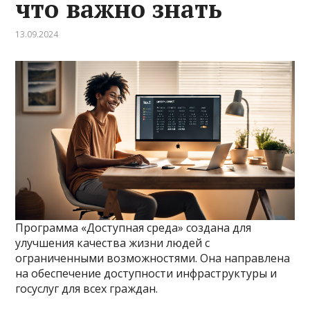
что важно знать
13.09.2024
Программа «Доступная среда» создана для
улучшения качества жизни людей с
ограниченными возможностями. Она направлена
на обеспечение доступности инфраструктуры и
госуслуг для всех граждан.