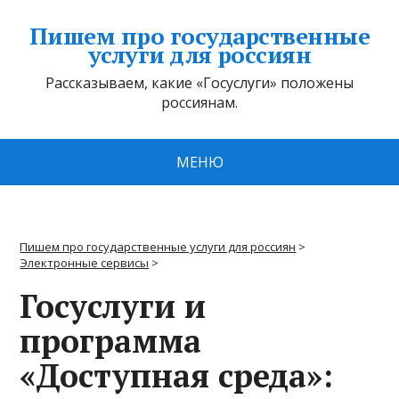
Пишем про государственные
услуги для россиян
Рассказываем, какие «Госуслуги» положены
россиянам.
МЕНЮ
Пишем про государственные услуги для россиян
>
Электронные сервисы
>
Госуслуги и
программа
«Доступная среда»: