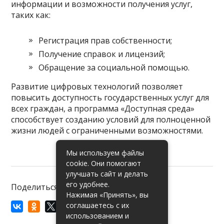
информации и возможности получения услуг,
таких как:
Регистрация прав собственности;
Получение справок и лицензий;
Обращение за социальной помощью.
Развитие цифровых технологий позволяет
повысить доступность государственных услуг для
всех граждан, а программа «Доступная среда»
способствует созданию условий для полноценной
жизни людей с ограниченными возможностями.
Мы используем файлы
cookie. Они помогают
улучшать сайт и делать
его удобнее.
Поделиться:
Нажимая «Принять», вы
соглашаетесь с их
использованием и