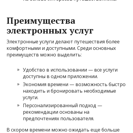
Преимущества
электронных услуг
Электронные услуги делают путешествия более
комфортными и доступными. Среди основных
преимуществ можно выделить:
Удобство в использовании — все услуги
доступны в одном приложении.
Экономия времени — возможность быстро
находить и бронировать необходимые
услуги.
Персонализированный подход —
рекомендации основаны на
предпочтениях пользователя.
В скором времени можно ожидать еще больше