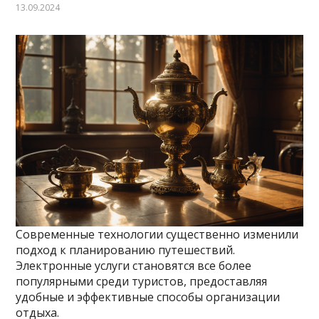
13.09.2024
Современные технологии существенно изменили
подход к планированию путешествий.
Электронные услуги становятся все более
популярными среди туристов, предоставляя
удобные и эффективные способы организации
отдыха.