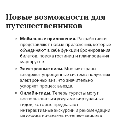
Новые возможности для
путешественников
Мобильные приложения.
Разработчики
представляют новые приложения, которые
объединяют в себе функции бронирования
билетов, поиска гостиниц и планирования
маршрутов.
Электронные визы.
Многие страны
внедряют упрощенные системы получения
электронных виз, что значительно
ускоряет процесс въезда.
Онлайн-гиды.
Теперь туристы могут
воспользоваться услугами виртуальных
гидов, которые предлагают
интерактивные экскурсии и рекомендации
на основе интересов путешественника.