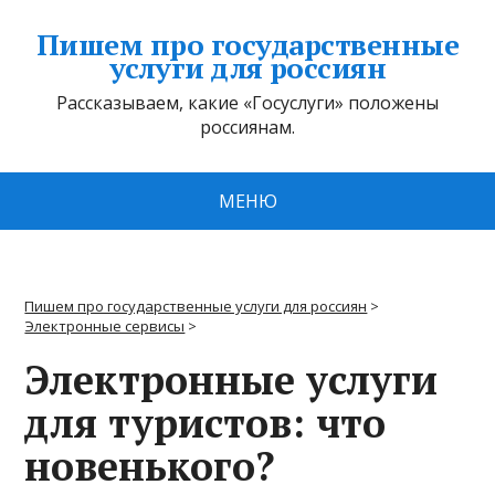
Пишем про государственные
услуги для россиян
Рассказываем, какие «Госуслуги» положены
россиянам.
МЕНЮ
Пишем про государственные услуги для россиян
>
Электронные сервисы
>
Электронные услуги
для туристов: что
новенького?