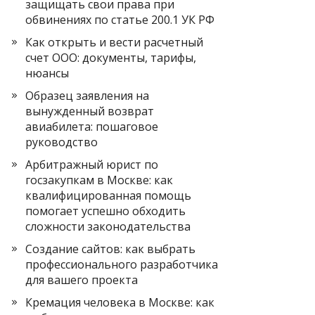
защищать свои права при
обвинениях по статье 200.1 УК РФ
Как открыть и вести расчетный
счет ООО: документы, тарифы,
нюансы
Образец заявления на
вынужденный возврат
авиабилета: пошаговое
руководство
Арбитражный юрист по
госзакупкам в Москве: как
квалифицированная помощь
помогает успешно обходить
сложности законодательства
Создание сайтов: как выбрать
профессионального разработчика
для вашего проекта
Кремация человека в Москве: как