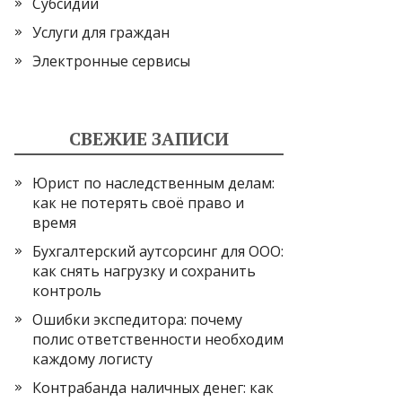
Субсидии
Услуги для граждан
Электронные сервисы
СВЕЖИЕ ЗАПИСИ
Юрист по наследственным делам:
как не потерять своё право и
время
Бухгалтерский аутсорсинг для ООО:
как снять нагрузку и сохранить
контроль
Ошибки экспедитора: почему
полис ответственности необходим
каждому логисту
Контрабанда наличных денег: как