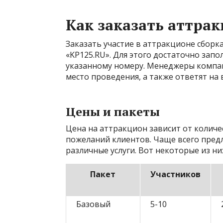
Как заказать аттра
Заказать участие в аттракционе сбор
«KP125.RU». Для этого достаточно зап
указанному номеру. Менеджеры компа
место проведения, а также ответят на
Цены и пакеты
Цена на аттракцион зависит от количе
пожеланий клиентов. Чаще всего пред
различные услуги. Вот некоторые из ни
Пакет
Участников
Базовый
5-10