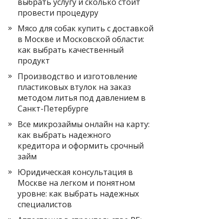
выбрать услугу и сколько стоит
провести процедуру
Мясо для собак купить с доставкой
в Москве и Московской области:
как выбрать качественный
продукт
Производство и изготовление
пластиковых втулок на заказ
методом литья под давлением в
Санкт-Петербурге
Все микрозаймы онлайн на карту:
как выбрать надежного
кредитора и оформить срочный
займ
Юридическая консультация в
Москве на легком и понятном
уровне: как выбрать надежных
специалистов