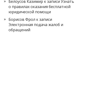
Белоусов Казимир
к записи
Узнать
о правилах оказания бесплатной
юридической помощи
Борисов Фрол
к записи
Электронная подача жалоб и
обращений