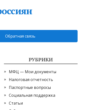
россиян
Обратная связь
РУБРИКИ
МФЦ — Мои документы
Налоговая отчетность
Паспортные вопросы
Социальная поддержка
Статьи