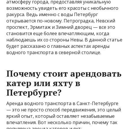
атмосферу города, предоставляя уникальную
возможность увидеть его красоты с необычного
ракурса. Ведь именно с воды Петербург
открывается по-новому. Петроградка, Невский
проспект, Эрмитаж и Зимний дворец — все это
становится еще более впечатляющим, когда
наблюдаешь их со стороны Невы. В данной статье
будет рассказано о главных аспектах аренды
водного транспорта в северной столице.
Почему стоит арендовать
катер или яхту в
Петербурге?
Аренда водного транспорта в Санкт-Петербурге
— это не просто способ передвижения, это целый
яркий опыт, который оставляет незабываемые
впечатления. Вот несколько причин, почему так
популярна аренда катеров и яхт: