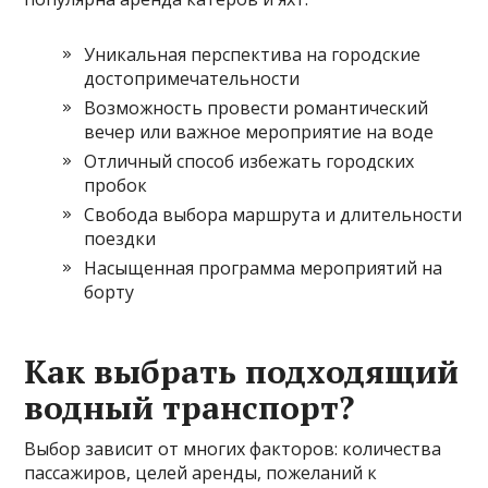
Уникальная перспектива на городские
достопримечательности
Возможность провести романтический
вечер или важное мероприятие на воде
Отличный способ избежать городских
пробок
Свобода выбора маршрута и длительности
поездки
Насыщенная программа мероприятий на
борту
Как выбрать подходящий
водный транспорт?
Выбор зависит от многих факторов: количества
пассажиров, целей аренды, пожеланий к