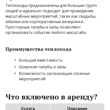
Теплоходы предназначены для больших групп
людей и идеально подходят для проведения
масштабных мероприятий, таких как свадьбы,
юбилеи или корпоративные вечеринки.
Просторные палубы и залы позволяют
организовать событие любого масштаба.
Преимущества теплохода
Большая вместимость
Широкие палубы и залы
Возможность организации сложных
мероприятий
Что включено в аренду?
Услуга
Описание