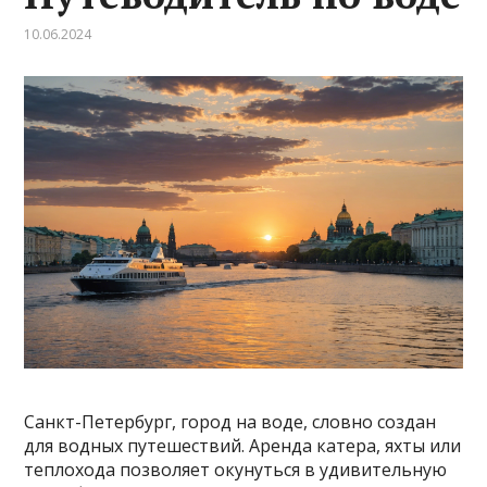
10.06.2024
Санкт-Петербург, город на воде, словно создан
для водных путешествий. Аренда катера, яхты или
теплохода позволяет окунуться в удивительную