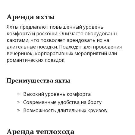
Аренда яхты
Яхты предлагают повышенный уровень
комфорта и роскоши. Они часто оборудованы
каютами, что позволяет арендовать их на
длительные поездки. Подходят для проведения
вечеринок, корпоративных мероприятий или
романтических поездок.
Преимущества яхты
Высокий уровень комфорта
Современные удобства на борту
Возможность длительных круизов
Аренда теплохода