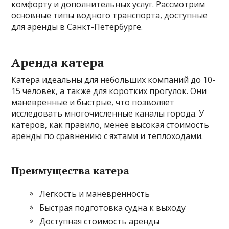
комфорту и дополнительных услуг. Рассмотрим
основные типы водного транспорта, доступные
для аренды в Санкт-Петербурге.
Аренда катера
Катера идеальны для небольших компаний до 10-
15 человек, а также для коротких прогулок. Они
маневренные и быстрые, что позволяет
исследовать многочисленные каналы города. У
катеров, как правило, менее высокая стоимость
аренды по сравнению с яхтами и теплоходами.
Преимущества катера
Легкость и маневренность
Быстрая подготовка судна к выходу
Доступная стоимость аренды