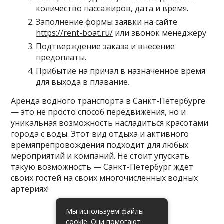
количество пассажиров, дата и время.
Заполнение формы заявки на сайте
https://rent-boat.ru/
или звонок менеджеру.
Подтверждение заказа и внесение
предоплаты.
Прибытие на причал в назначенное время
для выхода в плавание.
Аренда водного транспорта в Санкт-Петербурге
— это не просто способ передвижения, но и
уникальная возможность насладиться красотами
города с воды. Этот вид отдыха и активного
времяпрепровождения подходит для любых
мероприятий и компаний. Не стоит упускать
такую возможность — Санкт-Петербург ждет
своих гостей на своих многочисленных водных
артериях!
Мы используем файлы
cookie. Они помогают