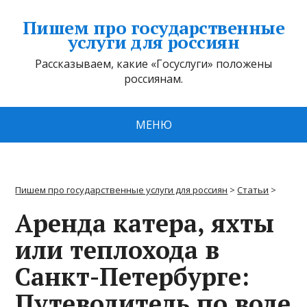
Пишем про государственные
услуги для россиян
Рассказываем, какие «Госуслуги» положены
россиянам.
МЕНЮ
Пишем про государственные услуги для россиян
>
Статьи
>
Аренда катера, яхты
или теплохода в
Санкт-Петербурге:
Путеводитель по воде